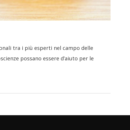
onali tra i più esperti nel campo delle
scienze possano essere d’aiuto per le