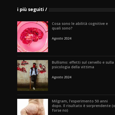
i più seguiti
Cosa sono le abilità cognitive e
quali sono?
Agosto 2024
Bullismo: effetti sul cervello e sulla
psicologia della vittima
Agosto 2024
Milgram, l’esperimento 50 anni
dopo. Il risultato è sorprendente (
forse no)