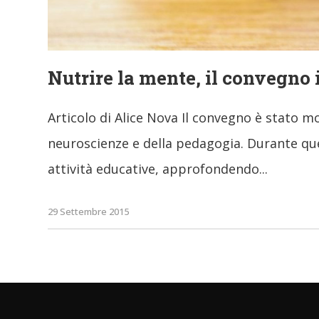
Nutrire la mente, il convegno
Articolo di Alice Nova Il convegno è stato mo
neuroscienze e della pedagogia. Durante que
attività educative, approfondendo
29 Settembre 2015