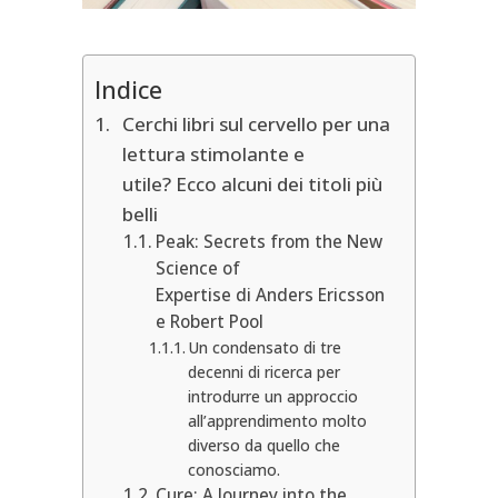
Indice
Cerchi libri sul cervello per una
lettura stimolante e
utile? Ecco alcuni dei titoli più
belli
Peak: Secrets from the New
Science of
Expertise di Anders Ericsson
e Robert Pool
Un condensato di tre
decenni di ricerca per
introdurre un approccio
all’apprendimento molto
diverso da quello che
conosciamo.
Cure: A Journey into the