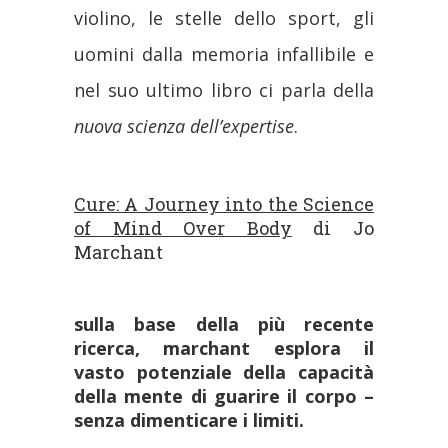
violino, le stelle dello sport, gli
uomini dalla memoria infallibile e
nel suo ultimo libro ci parla della
nuova scienza dell’expertise
.
Cure: A Journey into the Science
of Mind Over Body
di Jo
Marchant
sulla base della più recente
ricerca, marchant esplora il
vasto potenziale della capacità
della mente di guarire il corpo –
senza dimenticare i limiti.