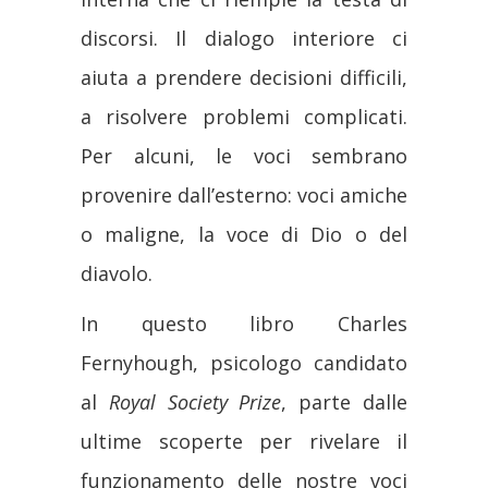
discorsi. Il dialogo interiore ci
aiuta a prendere decisioni difficili,
a risolvere problemi complicati.
Per alcuni, le voci sembrano
provenire dall’esterno: voci amiche
o maligne, la voce di Dio o del
diavolo.
In questo libro Charles
Fernyhough, psicologo candidato
al
Royal Society Prize
, parte dalle
ultime scoperte per rivelare il
funzionamento delle nostre voci