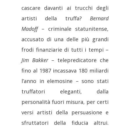
cascare davanti ai trucchi degli
artisti della truffa?
Bernard
Madoff
– criminale statunitense,
accusato di una delle più grandi
frodi finanziarie di tutti i tempi –
Jim Bakker
– telepredicatore che
fino al 1987 incassava 180 miliardi
l’anno in elemosine – sono stati
truffatori eleganti, dalla
personalità fuori misura, per certi
versi artisti della persuasione e
sfruttatori della fiducia altrui.