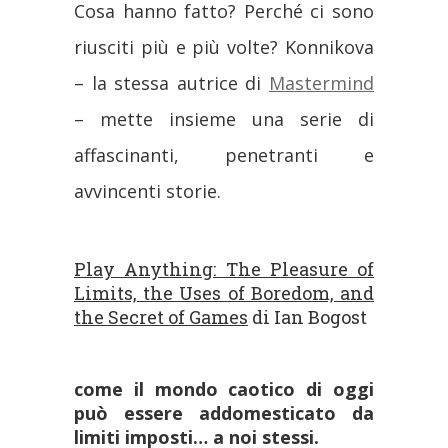
Cosa hanno fatto? Perché ci sono
riusciti più e più volte? Konnikova
– la stessa autrice di
Mastermind
– mette insieme una serie di
affascinanti, penetranti e
avvincenti storie.
Play Anything: The Pleasure of
Limits, the Uses of Boredom, and
the Secret of Games
di Ian Bogost
come il mondo caotico di oggi
può essere addomesticato da
limiti imposti… a noi stessi.