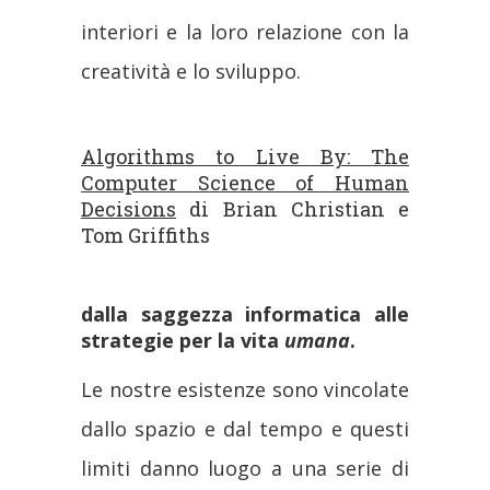
interiori e la loro relazione con la
creatività e lo sviluppo.
Algorithms to Live By: The
Computer Science of Human
Decisions
di Brian Christian e
Tom Griffiths
dalla saggezza informatica alle
strategie per la vita
umana
.
Le nostre esistenze sono vincolate
dallo spazio e dal tempo e questi
limiti danno luogo a una serie di