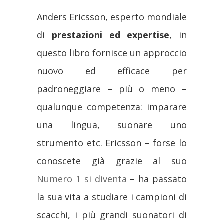
Anders Ericsson, esperto mondiale
di
prestazioni ed expertise
, in
questo libro fornisce un approccio
nuovo ed efficace per
padroneggiare – più o meno –
qualunque competenza: imparare
una lingua, suonare uno
strumento etc. Ericsson – forse lo
conoscete già grazie al suo
Numero 1 si diventa
– ha passato
la sua vita a studiare i campioni di
scacchi, i più grandi suonatori di