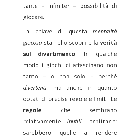
tante – infinite? – possibilità di
giocare.
La chiave di questa
mentalità
giocosa
sta nello scoprire la
verità
sul divertimento
. In qualche
modo i giochi ci affascinano non
tanto – o non solo – perché
divertenti
, ma anche in quanto
dotati di precise regole e limiti. Le
regole
che sembrano
relativamente
inutili
, arbitrarie:
sarebbero quelle a rendere