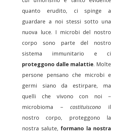
quanto erudito, ci spinge a
guardare a noi stessi sotto una
nuova luce. I microbi del nostro
corpo sono parte del nostro
sistema immunitario e ci
proteggono dalle malattie
. Molte
persone pensano che microbi e
germi siano da estirpare, ma
quelli che vivono con noi –
microbioma –
costituiscono
il
nostro corpo, proteggono la
nostra salute,
formano la nostra