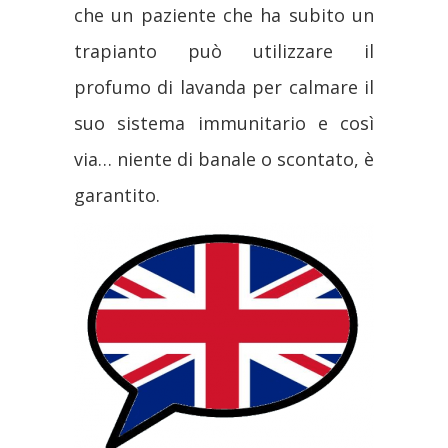
che un paziente che ha subito un
trapianto può utilizzare il
profumo di lavanda per calmare il
suo sistema immunitario e così
via… niente di banale o scontato, è
garantito.