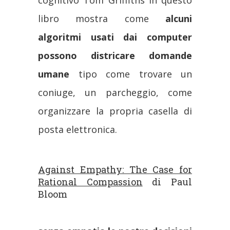
libro mostra come
alcuni
algoritmi usati dai computer
possono districare domande
umane
tipo come trovare un
coniuge, un parcheggio, come
organizzare la propria casella di
posta elettronica.
Against Empathy: The Case for
Rational Compassion
di Paul
Bloom