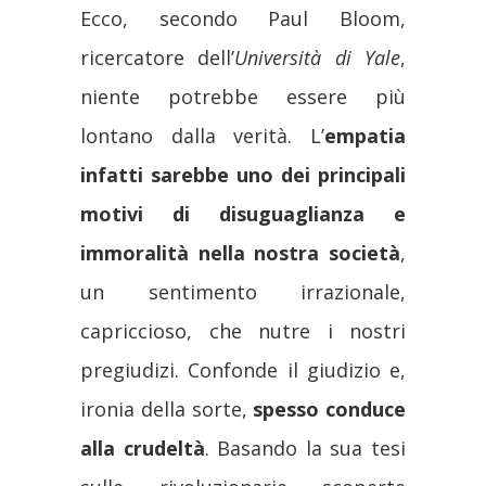
Ecco, secondo Paul Bloom,
ricercatore dell’
Università di Yale
,
niente potrebbe essere più
lontano dalla verità. L’
empatia
infatti sarebbe uno dei principali
motivi di disuguaglianza e
immoralità nella nostra società
,
un sentimento irrazionale,
capriccioso, che nutre i nostri
pregiudizi. Confonde il giudizio e,
ironia della sorte,
spesso conduce
alla crudeltà
. Basando la sua tesi