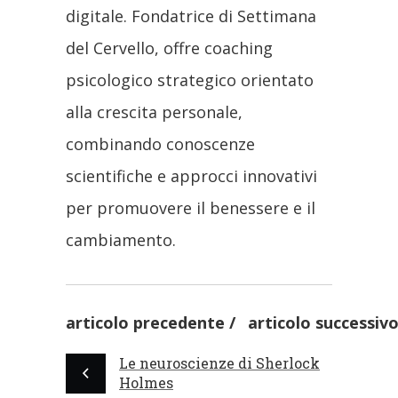
digitale. Fondatrice di Settimana
del Cervello, offre coaching
psicologico strategico orientato
alla crescita personale,
combinando conoscenze
scientifiche e approcci innovativi
per promuovere il benessere e il
cambiamento.
articolo precedente
articolo successiv
Le neuroscienze di Sherlock
Holmes