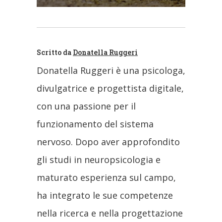
Scritto da
Donatella Ruggeri
Donatella Ruggeri è una psicologa,
divulgatrice e progettista digitale,
con una passione per il
funzionamento del sistema
nervoso. Dopo aver approfondito
gli studi in neuropsicologia e
maturato esperienza sul campo,
ha integrato le sue competenze
nella ricerca e nella progettazione