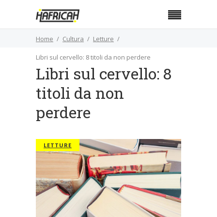
Home
Cultura
Letture
Libri sul cervello: 8 titoli da non perdere
Libri sul cervello: 8
titoli da non
perdere
LETTURE