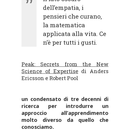
dell’empatia, i
pensieri che curano,
la matematica
applicata alla vita. Ce
n’è per tutti i gusti.
Peak: Secrets from the New
Science of Expertise
di Anders
Ericsson e Robert Pool
un condensato di tre decenni di
ricerca per introdurre un
approccio all’apprendimento
molto diverso da quello che
conosciamo.