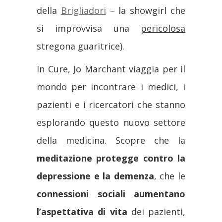
della
Brigliadori
– la showgirl che
si improvvisa una
pericolosa
stregona guaritrice).
In Cure, Jo Marchant viaggia per il
mondo per incontrare i medici, i
pazienti e i ricercatori che stanno
esplorando questo nuovo settore
della medicina. Scopre che la
meditazione protegge contro la
depressione e la demenza
, che le
connessioni sociali aumentano
l’aspettativa di vita
dei pazienti,