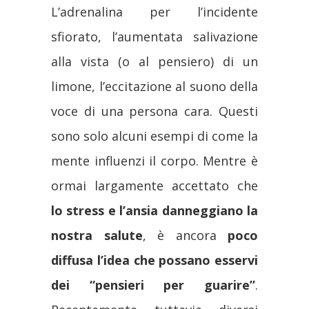
L’adrenalina per l’incidente
sfiorato, l’aumentata salivazione
alla vista (o al pensiero) di un
limone, l’eccitazione al suono della
voce di una persona cara. Questi
sono solo alcuni esempi di come la
mente influenzi il corpo. Mentre è
ormai largamente accettato che
lo stress e l’ansia danneggiano la
nostra salute
, è ancora
poco
diffusa l’idea che possano esservi
dei “pensieri per guarire”
.