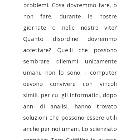
problemi. Cosa dovremmo fare, o
non fare, durante le nostre
giornate o nelle nostre vite?
Quanto disordine dovremmo
accettare? Quelli che possono
sembrare dilemmi unicamente
umani, non lo sono: i computer
devono convivere con vincoli
simili, per cui gli informatici, dopo
anni di analisi, hanno trovato
soluzioni che possono essere utili
anche per noi umani. Lo scienziato
cognitivo Tom Griffiths in questo