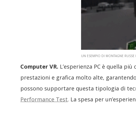
UN ESEMPIO DI MONTAGNE RUSSE 
Computer VR.
L’esperienza PC è quella più 
prestazioni e grafica molto alte, garantendo
possono supportare questa tipologia di tecno
Performance Test
. La spesa per un’esperien