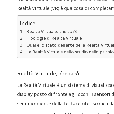
Realtà Virtuale (VR) è qualcosa di completam
Indice
Realtà Virtuale, che cos’è
Tipologie di Realtà Virtuale
Qual è lo stato dell’arte della Realtà Virtua
La Realtà Virtuale nello studio dello psicol
Realtà Virtuale, che cos’è
La Realtà Virtuale è un sistema di visualizz
display posto di fronte agli occhi. I sensori 
semplicemente della testa) e riferiscono i da