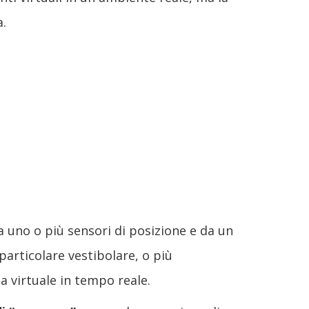
a.
a uno o più sensori di posizione e da un
 particolare vestibolare, o più
na virtuale in tempo reale.