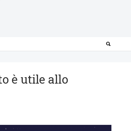
 è utile allo