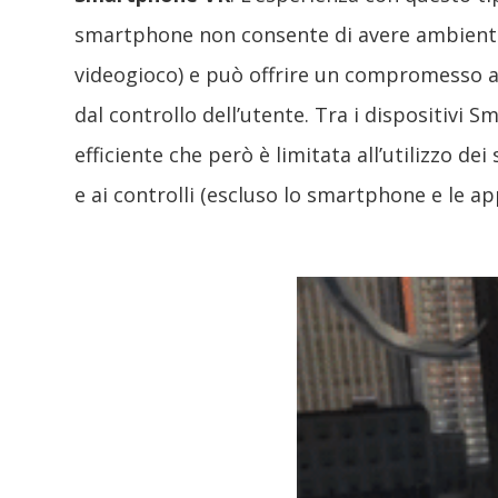
smartphone non consente di avere ambientaz
videogioco) e può offrire un compromesso all
dal controllo dell’utente. Tra i dispositivi
efficiente che però è limitata all’utilizzo de
e ai controlli (escluso lo smartphone e le app