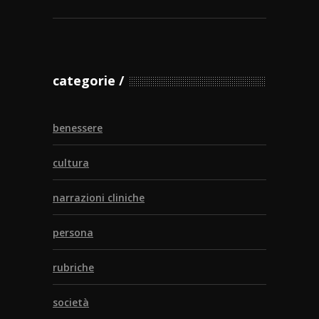
categorie
benessere
cultura
narrazioni cliniche
persona
rubriche
società