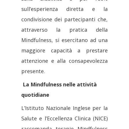
sull’esperienza diretta e la
condivisione dei partecipanti che,
attraverso la pratica della
Mindfulness, si esercitano ad una
maggiore capacità a prestare
attenzione e alla consapevolezza
presente.
La Mindfulness nelle attività
quotidiane
L’Istituto Nazionale Inglese per la
Salute e l’Eccellenza Clinica (NICE)
raccomanda terapie Mindfulness