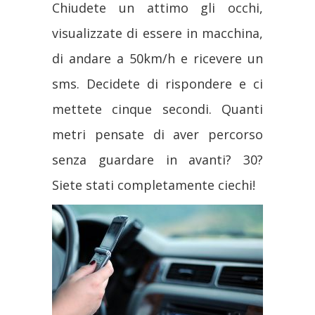
Chiudete un attimo gli occhi,
visualizzate di essere in macchina,
di andare a 50km/h e ricevere un
sms. Decidete di rispondere e ci
mettete cinque secondi. Quanti
metri pensate di aver percorso
senza guardare in avanti? 30?
Siete stati completamente ciechi!