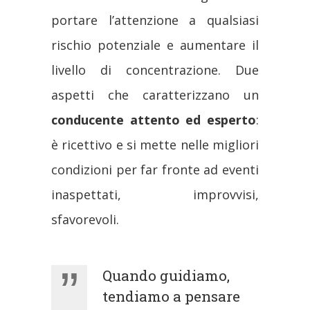
portare l’attenzione a qualsiasi
rischio potenziale e aumentare il
livello di concentrazione. Due
aspetti che caratterizzano un
conducente attento ed esperto
:
è ricettivo e si mette nelle migliori
condizioni per far fronte ad eventi
inaspettati, improvvisi,
sfavorevoli.
Quando guidiamo,
tendiamo a pensare