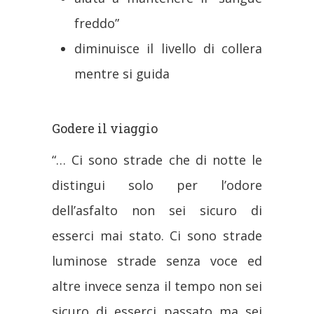
freddo”
diminuisce il livello di collera
mentre si guida
Godere il viaggio
“… Ci sono strade che di notte le
distingui solo per l’odore
dell’asfalto non sei sicuro di
esserci mai stato. Ci sono strade
luminose strade senza voce ed
altre invece senza il tempo non sei
sicuro di esserci passato ma sei