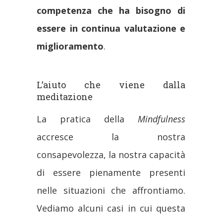
competenza che ha bisogno di
essere in continua valutazione e
miglioramento
.
L’aiuto che viene dalla
meditazione
La pratica della
Mindfulness
accresce la nostra
consapevolezza, la nostra capacità
di essere pienamente presenti
nelle situazioni che affrontiamo.
Vediamo alcuni casi in cui questa