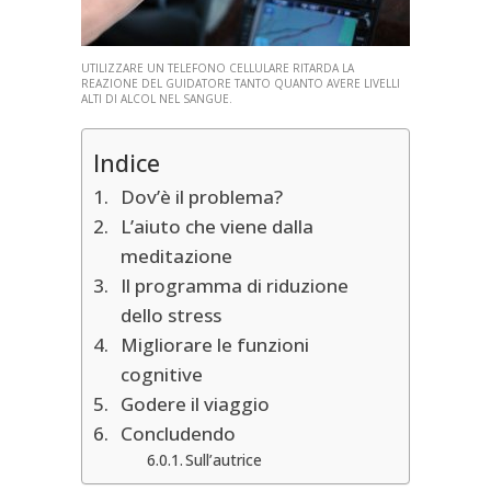
UTILIZZARE UN TELEFONO CELLULARE RITARDA LA
REAZIONE DEL GUIDATORE TANTO QUANTO AVERE LIVELLI
ALTI DI ALCOL NEL SANGUE.
Indice
Dov’è il problema?
L’aiuto che viene dalla
meditazione
Il programma di riduzione
dello stress
Migliorare le funzioni
cognitive
Godere il viaggio
Concludendo
Sull’autrice