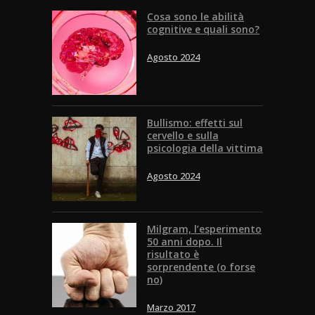
Cosa sono le abilità
cognitive e quali sono?
Agosto 2024
Bullismo: effetti sul
cervello e sulla
psicologia della vittima
Agosto 2024
Milgram, l’esperimento
50 anni dopo. Il
risultato è
sorprendente (o forse
no)
Marzo 2017