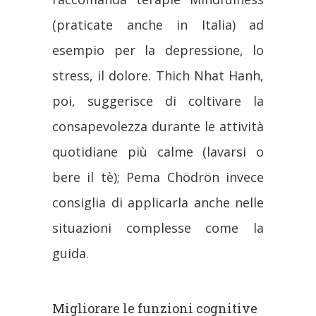
(praticate anche in Italia) ad
esempio per la depressione, lo
stress, il dolore. Thich Nhat Hanh,
poi, suggerisce di coltivare la
consapevolezza durante le attività
quotidiane più calme (lavarsi o
bere il tè); Pema Chödrön invece
consiglia di applicarla anche nelle
situazioni complesse come la
guida.
Migliorare le funzioni cognitive