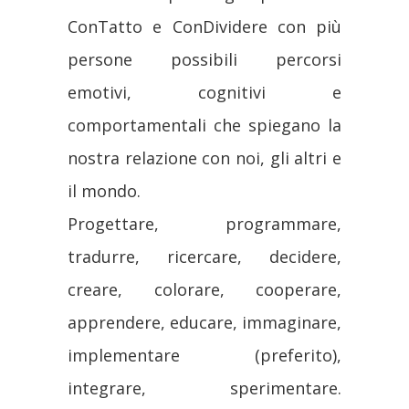
ConTatto e ConDividere con più
persone possibili percorsi
emotivi, cognitivi e
comportamentali che spiegano la
nostra relazione con noi, gli altri e
il mondo.
Progettare, programmare,
tradurre, ricercare, decidere,
creare, colorare, cooperare,
apprendere, educare, immaginare,
implementare (preferito),
integrare, sperimentare.