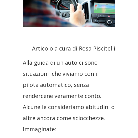
Articolo a cura di Rosa Piscitelli
Alla guida di un auto ci sono
situazioni che viviamo con il
pilota automatico, senza
rendercene veramente conto.
Alcune le consideriamo abitudini o
altre ancora come sciocchezze.
Immaginate: