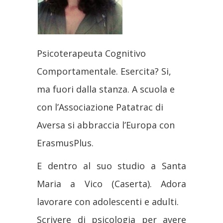
Psicoterapeuta Cognitivo
Comportamentale. Esercita? Si,
ma fuori dalla stanza. A scuola e
con l’Associazione Patatrac di
Aversa si abbraccia l’Europa con
ErasmusPlus.
E dentro al suo studio a Santa
Maria a Vico (Caserta). Adora
lavorare con adolescenti e adulti.
Scrivere di psicologia per avere