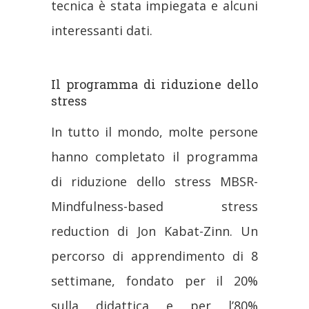
tecnica è stata impiegata e alcuni
interessanti dati.
Il programma di riduzione dello
stress
In tutto il mondo, molte persone
hanno completato il programma
di riduzione dello stress MBSR-
Mindfulness-based stress
reduction di Jon Kabat-Zinn. Un
percorso di apprendimento di 8
settimane, fondato per il 20%
sulla didattica e per l’80%