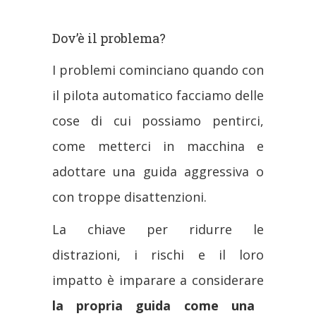
Dov’è il problema?
I problemi cominciano quando con
il pilota automatico facciamo delle
cose di cui possiamo pentirci,
come metterci in macchina e
adottare una guida aggressiva o
con troppe disattenzioni.
La chiave per ridurre le
distrazioni, i rischi e il loro
impatto è imparare a considerare
la propria guida come una