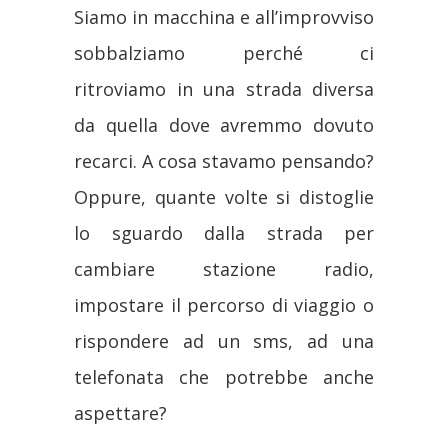
Siamo in macchina e all’improvviso
sobbalziamo perché ci
ritroviamo in una strada diversa
da quella dove avremmo dovuto
recarci. A cosa stavamo pensando?
Oppure, quante volte si distoglie
lo sguardo dalla strada per
cambiare stazione radio,
impostare il percorso di viaggio o
rispondere ad un sms, ad una
telefonata che potrebbe anche
aspettare?