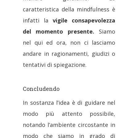
caratteristica della mindfulness è
infatti la
vigile consapevolezza
del momento presente.
Siamo
nel qui ed ora, non ci lasciamo
andare in ragionamenti, giudizi o
tentativi di spiegazione.
Concludendo
In sostanza l’idea è di guidare nel
modo più attento possibile,
notando l’ambiente circostante in
modo che siamo in grado di