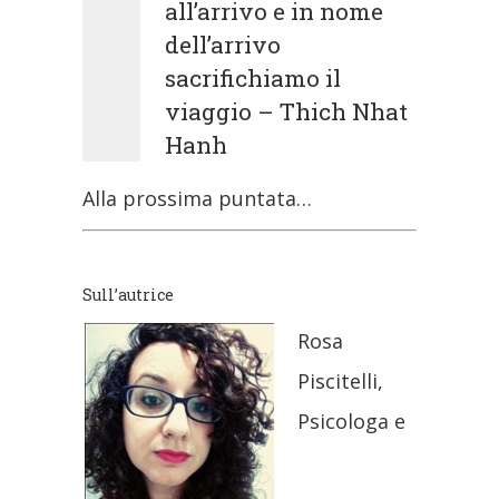
all’arrivo e in nome
dell’arrivo
sacrifichiamo il
viaggio – Thich Nhat
Hanh
Alla prossima puntata…
Sull’autrice
Rosa
Piscitelli,
Psicologa e