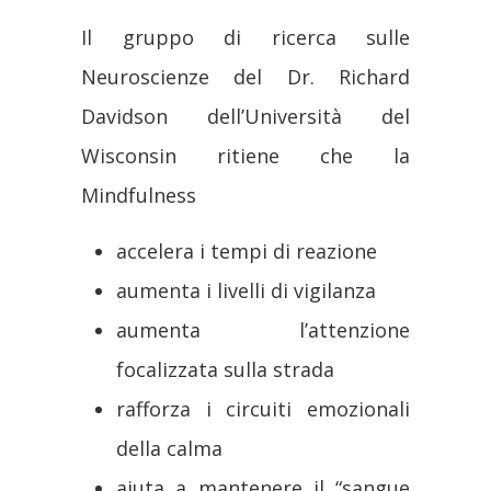
Il gruppo di ricerca sulle
Neuroscienze del Dr. Richard
Davidson dell’Università del
Wisconsin ritiene che la
Mindfulness
accelera i tempi di reazione
aumenta i livelli di vigilanza
aumenta l’attenzione
focalizzata sulla strada
rafforza i circuiti emozionali
della calma
aiuta a mantenere il “sangue