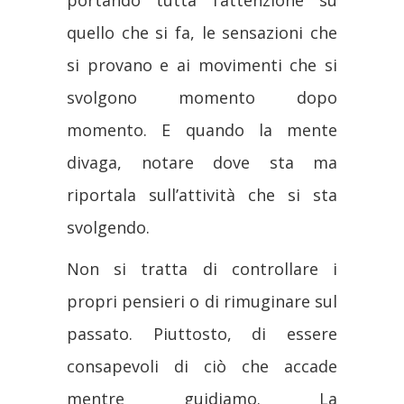
quello che si fa, le sensazioni che
si provano e ai movimenti che si
svolgono momento dopo
momento. E quando la mente
divaga, notare dove sta ma
riportala sull’attività che si sta
svolgendo.
Non si tratta di controllare i
propri pensieri o di rimuginare sul
passato. Piuttosto, di essere
consapevoli di ciò che accade
mentre guidiamo. La