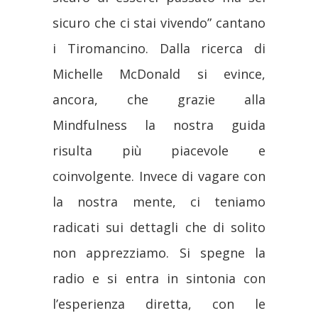
sicuro che ci stai vivendo” cantano
i Tiromancino. Dalla ricerca di
Michelle McDonald si evince,
ancora, che grazie alla
Mindfulness la nostra guida
risulta più piacevole e
coinvolgente. Invece di vagare con
la nostra mente, ci teniamo
radicati sui dettagli che di solito
non apprezziamo. Si spegne la
radio e si entra in sintonia con
l’esperienza diretta, con le