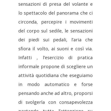
sensazioni di presa del volante e
lo spettacolo del panorama che ci
circonda, percepire i movimenti
del corpo sul sedile, le sensazioni
dei piedi sui pedali, l’aria che
sfiora il volto, ai suoni e così via.
Infatti , l’esercizio di pratica
informale propone di scegliere un
attività quotidiana che eseguiamo
in modo automatico e forse
pensando anche ad altro, proporsi
di svolgerla con consapevolezza
portando tutta l’attenzione su