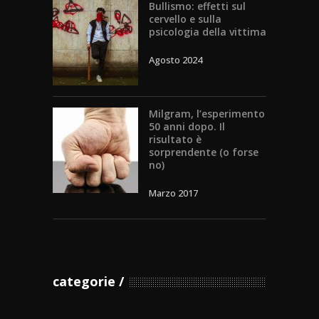
Bullismo: effetti sul
cervello e sulla
psicologia della vittima
Agosto 2024
Milgram, l’esperimento
50 anni dopo. Il
risultato è
sorprendente (o forse
no)
Marzo 2017
categorie