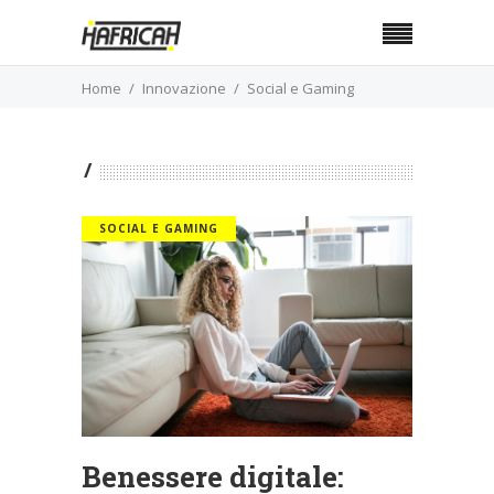
Home
Innovazione
Social e Gaming
SOCIAL E GAMING
Benessere digitale: