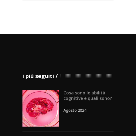
i più seguiti
Cosa sono le abilità
cognitive e quali sono?
Agosto 2024