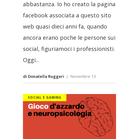
abbastanza. Io ho creato la pagina
facebook associata a questo sito
web quasi dieci anni fa, quando
ancora erano poche le persone sui
social, figuriamoci i professionisti.
Oggi
di Donatella Ruggeri
Novembre 13
SOCIAL E GAMING