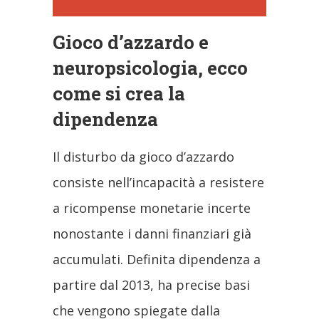
Gioco d’azzardo e
neuropsicologia, ecco
come si crea la
dipendenza
Il disturbo da gioco d’azzardo
consiste nell’incapacità a resistere
a ricompense monetarie incerte
nonostante i danni finanziari già
accumulati. Definita dipendenza a
partire dal 2013, ha precise basi
che vengono spiegate dalla