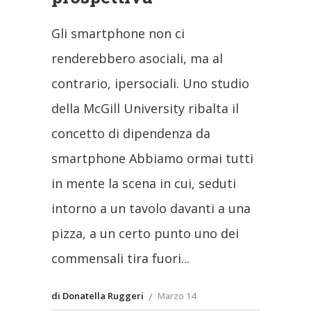
Gli smartphone non ci
renderebbero asociali, ma al
contrario, ipersociali. Uno studio
della McGill University ribalta il
concetto di dipendenza da
smartphone Abbiamo ormai tutti
in mente la scena in cui, seduti
intorno a un tavolo davanti a una
pizza, a un certo punto uno dei
commensali tira fuori
di Donatella Ruggeri
Marzo 14