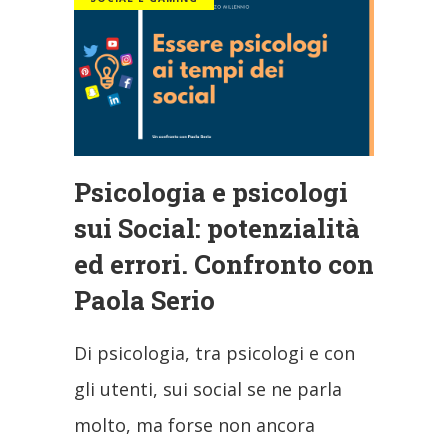
Psicologia e psicologi
sui Social: potenzialità
ed errori. Confronto con
Paola Serio
Di psicologia, tra psicologi e con
gli utenti, sui social se ne parla
molto, ma forse non ancora