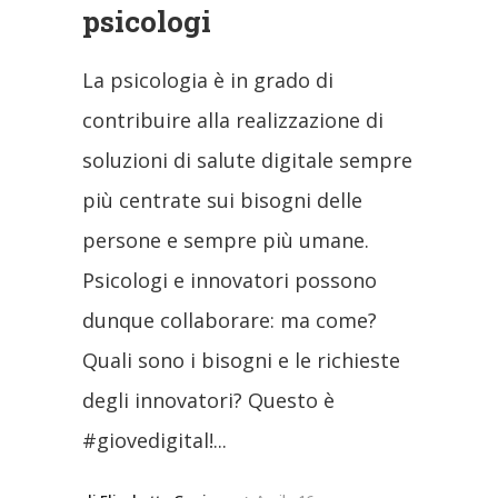
psicologi
La psicologia è in grado di
contribuire alla realizzazione di
soluzioni di salute digitale sempre
più centrate sui bisogni delle
persone e sempre più umane.
Psicologi e innovatori possono
dunque collaborare: ma come?
Quali sono i bisogni e le richieste
degli innovatori? Questo è
#giovedigital!