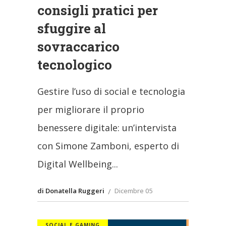
consigli pratici per
sfuggire al
sovraccarico
tecnologico
Gestire l’uso di social e tecnologia
per migliorare il proprio
benessere digitale: un’intervista
con Simone Zamboni, esperto di
Digital Wellbeing
di Donatella Ruggeri
Dicembre 05
SOCIAL E GAMING