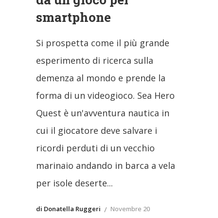
smartphone
Si prospetta come il più grande
esperimento di ricerca sulla
demenza al mondo e prende la
forma di un videogioco. Sea Hero
Quest è un'avventura nautica in
cui il giocatore deve salvare i
ricordi perduti di un vecchio
marinaio andando in barca a vela
per isole deserte
di Donatella Ruggeri
Novembre 20