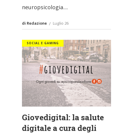
neuropsicologia.
di Redazione
Luglio 26
SOCIAL E GAMING
Giovedigital: la salute
digitale a cura degli