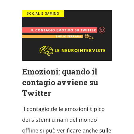
SOCIAL E GAMING
Emozioni: quando il
contagio avviene su
Twitter
Il contagio delle emozioni tipico
dei sistemi umani del mondo
offline si può verificare anche sulle