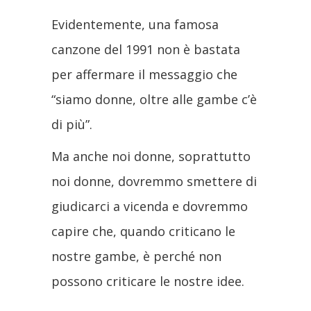
Evidentemente, una famosa
canzone del 1991 non è bastata
per affermare il messaggio che
“siamo donne, oltre alle gambe c’è
di più”.
Ma anche noi donne, soprattutto
noi donne, dovremmo smettere di
giudicarci a vicenda e dovremmo
capire che, quando criticano le
nostre gambe, è perché non
possono criticare le nostre idee.