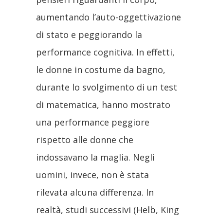
aumentando l’auto-oggettivazione
di stato e peggiorando la
performance cognitiva. In effetti,
le donne in costume da bagno,
durante lo svolgimento di un test
di matematica, hanno mostrato
una performance peggiore
rispetto alle donne che
indossavano la maglia. Negli
uomini, invece, non è stata
rilevata alcuna differenza. In
realtà, studi successivi (Helb, King