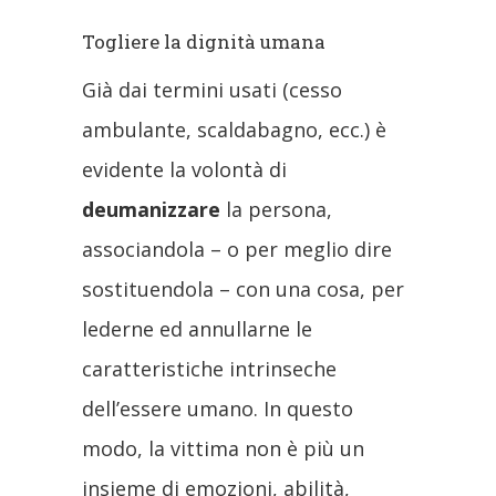
Togliere la dignità umana
Già dai termini usati (cesso
ambulante, scaldabagno, ecc.) è
evidente la volontà di
deumanizzare
la persona,
associandola – o per meglio dire
sostituendola – con una cosa, per
lederne ed annullarne le
caratteristiche intrinseche
dell’essere umano. In questo
modo, la vittima non è più un
insieme di emozioni, abilità,