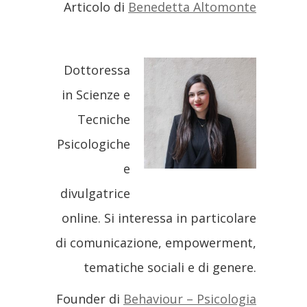
Articolo di
Benedetta Altomonte
Dottoressa
in Scienze e
Tecniche
Psicologiche
e
divulgatrice
online. Si interessa in particolare
di comunicazione, empowerment,
tematiche sociali e di genere.
Founder di
Behaviour – Psicologia