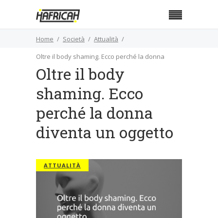
Home
Società
Attualità
Oltre il body shaming. Ecco perché la donna
Oltre il body
diventa un oggetto
shaming. Ecco
perché la donna
diventa un oggetto
ATTUALITÀ