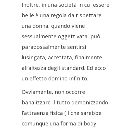
Inoltre, in una società in cui essere
belle è una regola da rispettare,
una donna, quando viene
sessualmente oggettivata, può
paradossalmente sentirsi
lusingata, accettata, finalmente
all’altezza degli standard. Ed ecco
un effetto domino infinito.
Ovviamente, non occorre
banalizzare il tutto demonizzando
l’attraenza fisica (il che sarebbe
comunque una forma di body