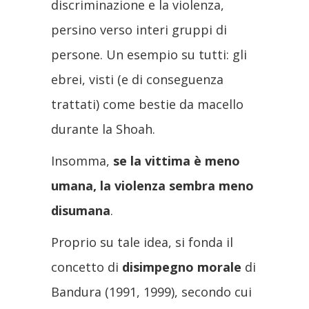
discriminazione e la violenza,
persino verso interi gruppi di
persone. Un esempio su tutti: gli
ebrei, visti (e di conseguenza
trattati) come bestie da macello
durante la Shoah.
Insomma,
se la vittima è meno
umana, la violenza sembra meno
disumana
.
Proprio su tale idea, si fonda il
concetto di
disimpegno morale
di
Bandura (1991, 1999), secondo cui