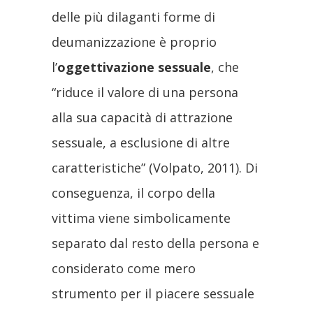
delle più dilaganti forme di
deumanizzazione è proprio
l’
oggettivazione sessuale
, che
“riduce il valore di una persona
alla sua capacità di attrazione
sessuale, a esclusione di altre
caratteristiche” (Volpato, 2011). Di
conseguenza, il corpo della
vittima viene simbolicamente
separato dal resto della persona e
considerato come mero
strumento per il piacere sessuale