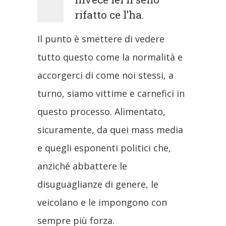
rifatto ce l’ha.
Il punto è smettere di vedere
tutto questo come la normalità e
accorgerci di come noi stessi, a
turno, siamo vittime e carnefici in
questo processo. Alimentato,
sicuramente, da quei mass media
e quegli esponenti politici che,
anziché abbattere le
disuguaglianze di genere, le
veicolano e le impongono con
sempre più forza.