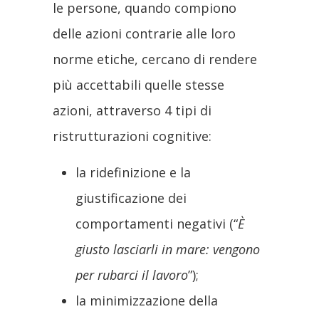
le persone, quando compiono
delle azioni contrarie alle loro
norme etiche, cercano di rendere
più accettabili quelle stesse
azioni, attraverso 4 tipi di
ristrutturazioni cognitive:
la ridefinizione e la
giustificazione dei
comportamenti negativi (“
È
giusto lasciarli in mare: vengono
per rubarci il lavoro
”);
la minimizzazione della