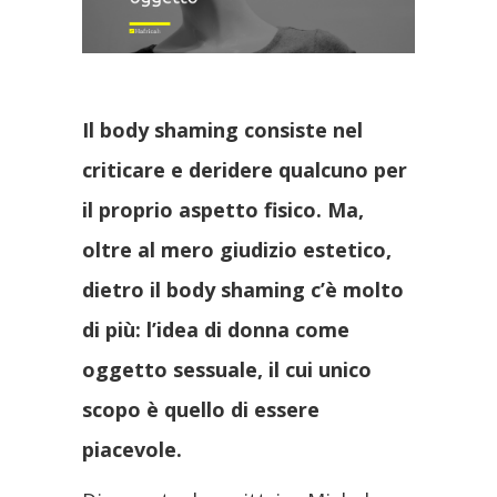
Il body shaming consiste nel
criticare e deridere qualcuno per
il proprio aspetto fisico. Ma,
oltre al mero giudizio estetico,
dietro il body shaming c’è molto
di più: l’idea di donna come
oggetto sessuale, il cui unico
scopo è quello di essere
piacevole.