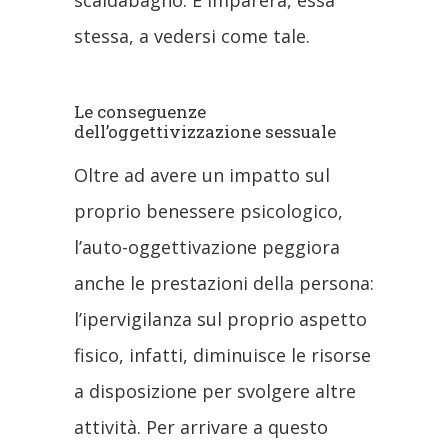
stessa, a vedersi come tale.
Le conseguenze
dell’oggettivizzazione sessuale
Oltre ad avere un impatto sul
proprio benessere psicologico,
l’auto-oggettivazione peggiora
anche le prestazioni della persona:
l’ipervigilanza sul proprio aspetto
fisico, infatti, diminuisce le risorse
a disposizione per svolgere altre
attività. Per arrivare a questo