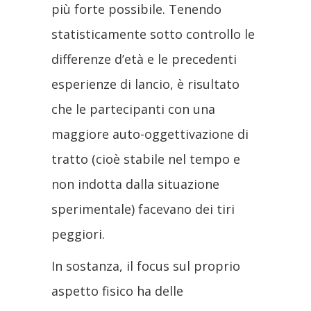
più forte possibile. Tenendo
statisticamente sotto controllo le
differenze d’età e le precedenti
esperienze di lancio, è risultato
che le partecipanti con una
maggiore auto-oggettivazione di
tratto (cioè stabile nel tempo e
non indotta dalla situazione
sperimentale) facevano dei tiri
peggiori.
In sostanza, il focus sul proprio
aspetto fisico ha delle