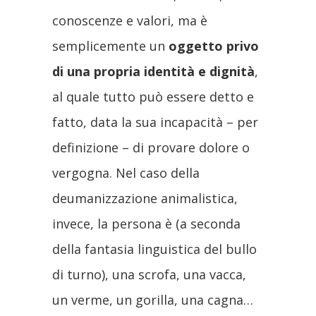
conoscenze e valori, ma è
semplicemente un
oggetto privo
di una propria identità e dignità
,
al quale tutto può essere detto e
fatto, data la sua incapacità – per
definizione – di provare dolore o
vergogna. Nel caso della
deumanizzazione animalistica,
invece, la persona è (a seconda
della fantasia linguistica del bullo
di turno), una scrofa, una vacca,
un verme, un gorilla, una cagna…