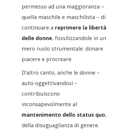
permesso ad una maggioranza –
quella maschile e maschilista – di
continuare a
reprimere la libertà
delle donne
, fossilizzandole in un
mero ruolo strumentale: donare
piacere e procreare.
D’altro canto, anche le donne –
auto-oggettivandosi –
contribuiscono
inconsapevolmente al
mantenimento dello status quo
,
della disuguaglianza di genere.