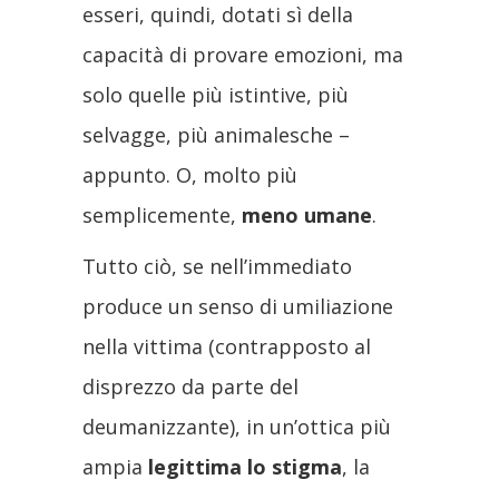
esseri, quindi, dotati sì della
capacità di provare emozioni, ma
solo quelle più istintive, più
selvagge, più animalesche –
appunto. O, molto più
semplicemente,
meno umane
.
Tutto ciò, se nell’immediato
produce un senso di umiliazione
nella vittima (contrapposto al
disprezzo da parte del
deumanizzante), in un’ottica più
ampia
legittima lo stigma
, la