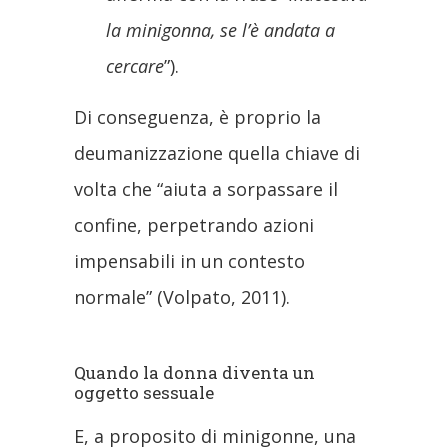
la minigonna, se l’è andata a
cercare
”).
Di conseguenza, è proprio la
deumanizzazione quella chiave di
volta che “aiuta a sorpassare il
confine, perpetrando azioni
impensabili in un contesto
normale” (Volpato, 2011).
Quando la donna diventa un
oggetto sessuale
E, a proposito di minigonne, una