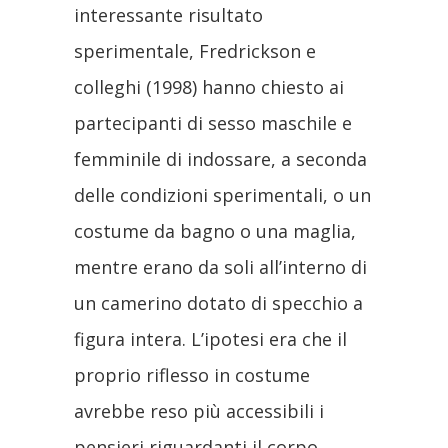
interessante risultato
sperimentale, Fredrickson e
colleghi (1998) hanno chiesto ai
partecipanti di sesso maschile e
femminile di indossare, a seconda
delle condizioni sperimentali, o un
costume da bagno o una maglia,
mentre erano da soli all’interno di
un camerino dotato di specchio a
figura intera. L’ipotesi era che il
proprio riflesso in costume
avrebbe reso più accessibili i
pensieri riguardanti il corpo,