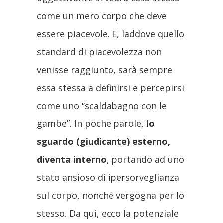
come un mero corpo che deve
essere piacevole. E, laddove quello
standard di piacevolezza non
venisse raggiunto, sarà sempre
essa stessa a definirsi e percepirsi
come uno “scaldabagno con le
gambe”. In poche parole,
lo
sguardo (giudicante) esterno,
diventa interno
, portando ad uno
stato ansioso di ipersorveglianza
sul corpo, nonché vergogna per lo
stesso. Da qui, ecco la potenziale