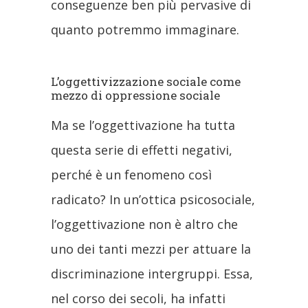
conseguenze ben più pervasive di
quanto potremmo immaginare.
L’oggettivizzazione sociale come
mezzo di oppressione sociale
Ma se l’oggettivazione ha tutta
questa serie di effetti negativi,
perché è un fenomeno così
radicato? In un’ottica psicosociale,
l’oggettivazione non è altro che
uno dei tanti mezzi per attuare la
discriminazione intergruppi. Essa,
nel corso dei secoli, ha infatti