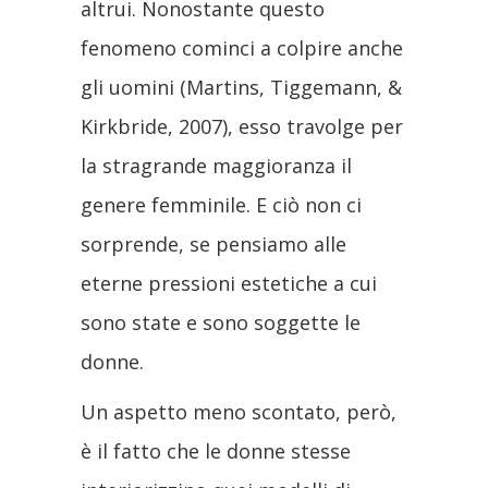
altrui. Nonostante questo
fenomeno cominci a colpire anche
gli uomini (Martins, Tiggemann, &
Kirkbride, 2007), esso travolge per
la stragrande maggioranza il
genere femminile. E ciò non ci
sorprende, se pensiamo alle
eterne pressioni estetiche a cui
sono state e sono soggette le
donne.
Un aspetto meno scontato, però,
è il fatto che le donne stesse