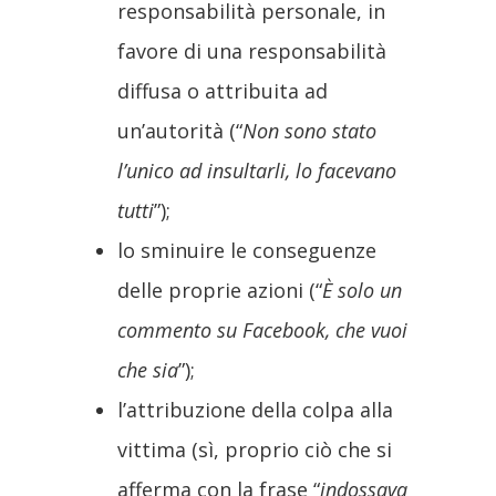
responsabilità personale, in
favore di una responsabilità
diffusa o attribuita ad
un’autorità (“
Non sono stato
l’unico ad insultarli, lo facevano
tutti
”);
lo sminuire le conseguenze
delle proprie azioni (“
È solo un
commento su Facebook, che vuoi
che sia
”);
l’attribuzione della colpa alla
vittima (sì, proprio ciò che si
afferma con la frase “
indossava