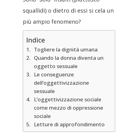
squallidi) o dietro di essi si cela un
più ampio fenomeno?
Indice
Togliere la dignità umana
Quando la donna diventa un
oggetto sessuale
Le conseguenze
dell’oggettivizzazione
sessuale
L’oggettivizzazione sociale
come mezzo di oppressione
sociale
Letture di approfondimento