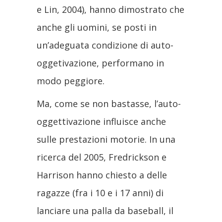
e Lin, 2004), hanno dimostrato che
anche gli uomini, se posti in
un’adeguata condizione di auto-
oggetivazione, performano in
modo peggiore.
Ma, come se non bastasse, l’auto-
oggettivazione influisce anche
sulle prestazioni motorie. In una
ricerca del 2005, Fredrickson e
Harrison hanno chiesto a delle
ragazze (fra i 10 e i 17 anni) di
lanciare una palla da baseball, il