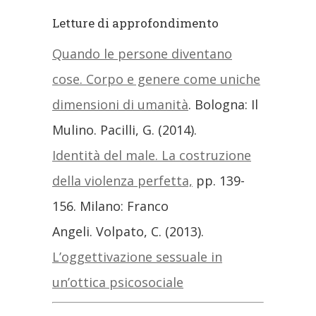
Letture di approfondimento
Quando le persone diventano
cose. Corpo e genere come uniche
dimensioni di umanità
. Bologna: Il
Mulino. Pacilli, G. (2014).
Identità del male. La costruzione
della violenza perfetta,
pp. 139-
156. Milano: Franco
Angeli. Volpato, C. (2013).
L’oggettivazione sessuale in
un’ottica psicosociale