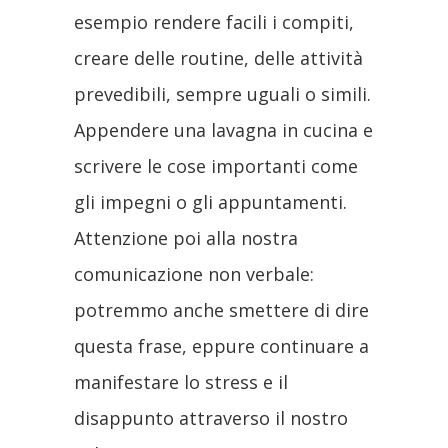
esempio rendere facili i compiti,
creare delle routine, delle attività
prevedibili, sempre uguali o simili.
Appendere una lavagna in cucina e
scrivere le cose importanti come
gli impegni o gli appuntamenti.
Attenzione poi alla nostra
comunicazione non verbale:
potremmo anche smettere di dire
questa frase, eppure continuare a
manifestare lo stress e il
disappunto attraverso il nostro