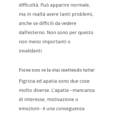
difficoltà. Può apparire normale,
ma in realtà avere tanti problemi,
anche se difficili da vedere
dall’esterno. Non sono per questo
non meno importanti o
invalidanti.
Forse non ce la stai mettendo tutta!
Pigrizia ed apatia sono due cose
molto diverse. L’apatia –mancanza
di interesse, motivazione o
emozioni– è una conseguenza