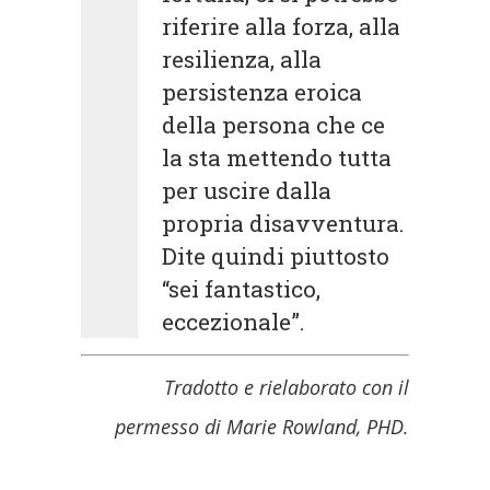
riferire alla forza, alla
resilienza, alla
persistenza eroica
della persona che ce
la sta mettendo tutta
per uscire dalla
propria disavventura.
Dite quindi piuttosto
“sei fantastico,
eccezionale”.
Tradotto e rielaborato con il
permesso di Marie Rowland, PHD.