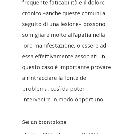
frequente faticabilità e il dolore
cronico –anche queste comuni a
seguito di una lesione– possono
somigliare molto all’apatia nella
loro manifestazione, o essere ad
essa effettivamente associati. In
questo caso è importante provare
a rintracciare la fonte del
problema, così da poter
intervenire in modo opportuno.
Sei un brontolone!