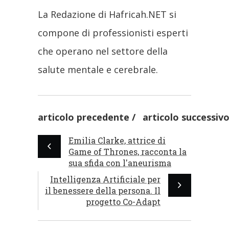
La Redazione di Hafricah.NET si
compone di professionisti esperti
che operano nel settore della
salute mentale e cerebrale.
articolo precedente
articolo successiv
Emilia Clarke, attrice di
Game of Thrones, racconta la
sua sfida con l'aneurisma
Intelligenza Artificiale per
il benessere della persona. Il
progetto Co-Adapt