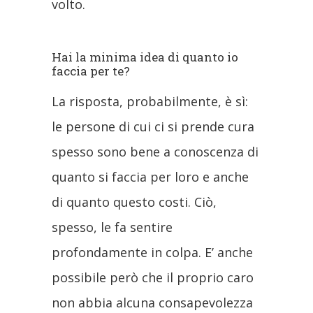
volto.
Hai la minima idea di quanto io
faccia per te?
La risposta, probabilmente, è sì:
le persone di cui ci si prende cura
spesso sono bene a conoscenza di
quanto si faccia per loro e anche
di quanto questo costi. Ciò,
spesso, le fa sentire
profondamente in colpa. E’ anche
possibile però che il proprio caro
non abbia alcuna consapevolezza