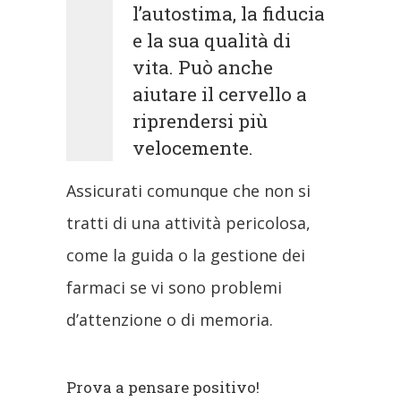
l’autostima, la fiducia
e la sua qualità di
vita. Può anche
aiutare il cervello a
riprendersi più
velocemente.
Assicurati comunque che non si
tratti di una attività pericolosa,
come la guida o la gestione dei
farmaci se vi sono problemi
d’attenzione o di memoria.
Prova a pensare positivo!