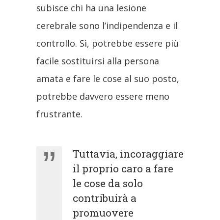
subisce chi ha una lesione
cerebrale sono l’indipendenza e il
controllo
. Sì, potrebbe essere più
facile sostituirsi alla persona
amata e fare le cose al suo posto,
potrebbe davvero essere meno
frustrante.
Tuttavia, incoraggiare
il proprio caro a fare
le cose da solo
contribuirà a
promuovere