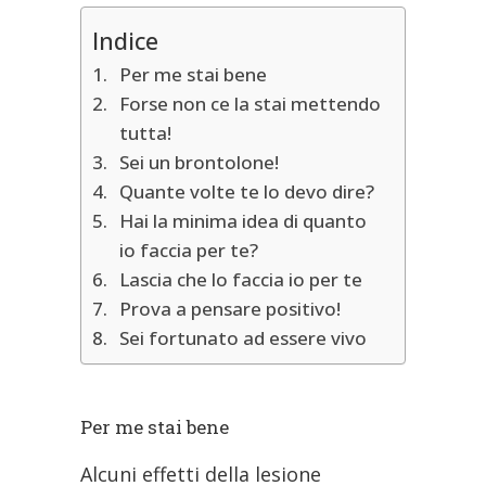
Indice
Per me stai bene
Forse non ce la stai mettendo
tutta!
Sei un brontolone!
Quante volte te lo devo dire?
Hai la minima idea di quanto
io faccia per te?
Lascia che lo faccia io per te
Prova a pensare positivo!
Sei fortunato ad essere vivo
Per me stai bene
Alcuni effetti della lesione