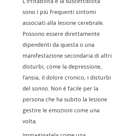
L’irritabilità e la suscettibilità
sono i più frequenti sintomi
associati alla lesione cerebrale.
Possono essere direttamente
dipendenti da questa o una
manifestazione secondaria di altri
disturbi, come la depressione,
l’ansia, il dolore cronico, i disturbi
del sonno. Non è facile per la
persona che ha subito la lesione
gestire le emozioni come una
volta.
Immaginatela come una