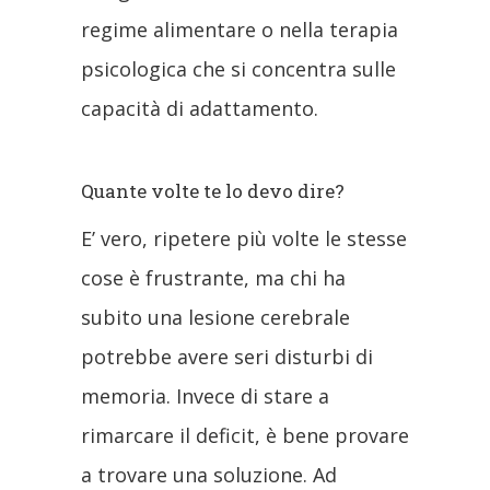
regime alimentare o nella terapia
psicologica che si concentra sulle
capacità di adattamento.
Quante volte te lo devo dire?
E’ vero, ripetere più volte le stesse
cose è frustrante, ma chi ha
subito una lesione cerebrale
potrebbe avere seri disturbi di
memoria. Invece di stare a
rimarcare il deficit, è bene provare
a trovare una soluzione. Ad