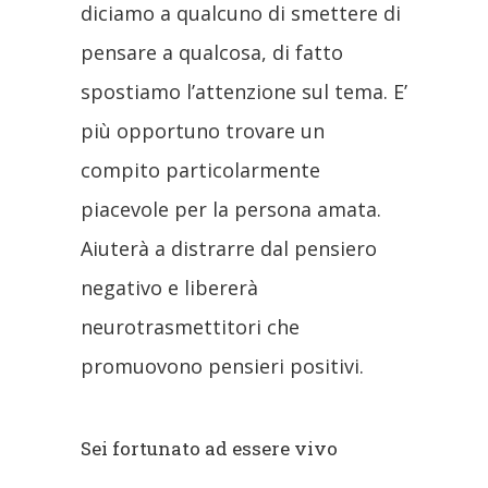
diciamo a qualcuno di smettere di
pensare a qualcosa, di fatto
spostiamo l’attenzione sul tema. E’
più opportuno trovare un
compito particolarmente
piacevole per la persona amata.
Aiuterà a distrarre dal pensiero
negativo e libererà
neurotrasmettitori che
promuovono pensieri positivi.
Sei fortunato ad essere vivo