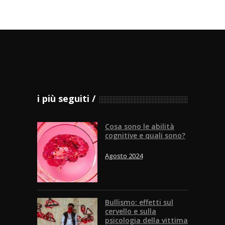
i più seguiti
Cosa sono le abilità
cognitive e quali sono?
Agosto 2024
Bullismo: effetti sul
cervello e sulla
psicologia della vittima