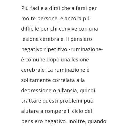
Più facile a dirsi che a farsi per
molte persone, e ancora più
difficile per chi convive con una
lesione cerebrale. Il pensiero
negativo ripetitivo -ruminazione-
è comune dopo una lesione
cerebrale. La ruminazione è
solitamente correlata alla
depressione o all’ansia, quindi
trattare questi problemi può
aiutare a rompere il ciclo del
pensiero negativo. Inoltre, quando