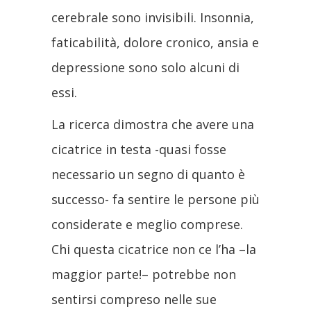
cerebrale sono invisibili. Insonnia,
faticabilità, dolore cronico, ansia e
depressione sono solo alcuni di
essi.
La ricerca dimostra che avere una
cicatrice in testa -quasi fosse
necessario un segno di quanto è
successo- fa sentire le persone più
considerate e meglio comprese.
Chi questa cicatrice non ce l’ha –la
maggior parte!– potrebbe non
sentirsi compreso nelle sue