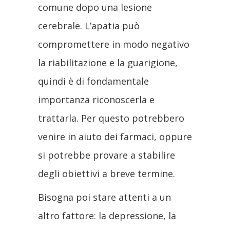
comune dopo una lesione
cerebrale. L’apatia può
compromettere in modo negativo
la riabilitazione e la guarigione,
quindi è di fondamentale
importanza riconoscerla e
trattarla. Per questo potrebbero
venire in aiuto dei farmaci, oppure
si potrebbe provare a stabilire
degli obiettivi a breve termine.
Bisogna poi stare attenti a un
altro fattore: la depressione, la