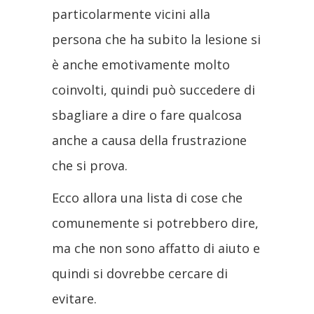
particolarmente vicini alla
persona che ha subito la lesione si
è anche emotivamente molto
coinvolti, quindi può succedere di
sbagliare a dire o fare qualcosa
anche a causa della frustrazione
che si prova.
Ecco allora una lista di cose che
comunemente si potrebbero dire,
ma che non sono affatto di aiuto e
quindi si dovrebbe cercare di
evitare.