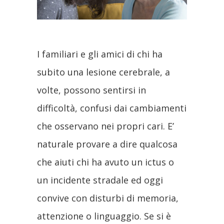
I familiari e gli amici di chi ha
subito una lesione cerebrale, a
volte, possono sentirsi in
difficoltà, confusi dai cambiamenti
che osservano nei propri cari. E’
naturale provare a dire qualcosa
che aiuti chi ha avuto un ictus o
un incidente stradale ed oggi
convive con disturbi di memoria,
attenzione o linguaggio. Se si è