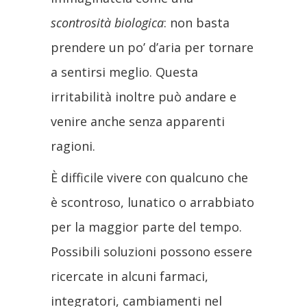
scontrosità biologica
: non basta
prendere un po’ d’aria per tornare
a sentirsi meglio. Questa
irritabilità inoltre può andare e
venire anche senza apparenti
ragioni.
È difficile vivere con qualcuno che
è scontroso, lunatico o arrabbiato
per la maggior parte del tempo.
Possibili soluzioni possono essere
ricercate in alcuni farmaci,
integratori, cambiamenti nel