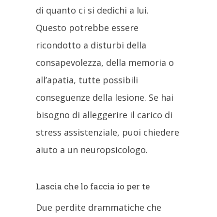
di quanto ci si dedichi a lui.
Questo potrebbe essere
ricondotto a disturbi della
consapevolezza, della memoria o
all’apatia, tutte possibili
conseguenze della lesione. Se hai
bisogno di alleggerire il carico di
stress assistenziale, puoi chiedere
aiuto a un neuropsicologo.
Lascia che lo faccia io per te
Due perdite drammatiche che