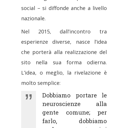
social – si diffonde anche a livello
nazionale.
Nel 2015, dall’incontro tra
esperienze diverse, nasce l’idea
che porterà alla realizzazione del
sito nella sua forma odierna.
L’idea, o meglio, la rivelazione è
molto semplice:
Dobbiamo portare le
neuroscienze alla
gente comune; per
farlo, dobbiamo