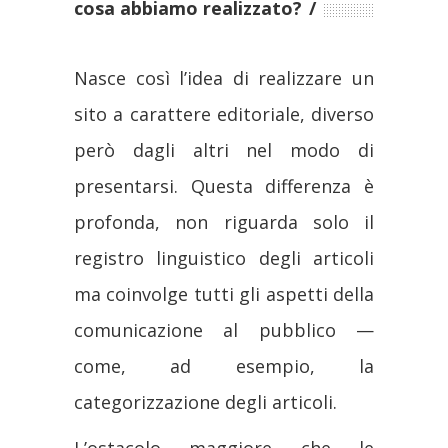
cosa abbiamo realizzato?
Nasce così l’idea di realizzare un
sito a carattere editoriale, diverso
però dagli altri nel modo di
presentarsi. Questa differenza è
profonda, non riguarda solo il
registro linguistico degli articoli
ma coinvolge tutti gli aspetti della
comunicazione al pubblico —
come, ad esempio, la
categorizzazione degli articoli.