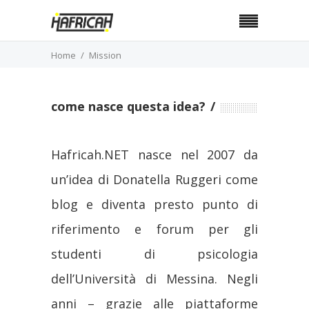
Home
Mission
come nasce questa idea?
Hafricah.NET nasce nel 2007 da
un’idea di Donatella Ruggeri come
blog e diventa presto punto di
riferimento e forum per gli
studenti di psicologia
dell’Università di Messina. Negli
anni – grazie alle piattaforme