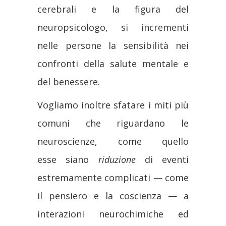
cerebrali e la figura del
neuropsicologo, si incrementi
nelle persone la sensibilità nei
confronti della salute mentale e
del benessere.
Vogliamo inoltre sfatare i miti più
comuni che riguardano le
neuroscienze, come quello
esse siano
riduzione
di eventi
estremamente complicati — come
il pensiero e la coscienza — a
interazioni neurochimiche ed