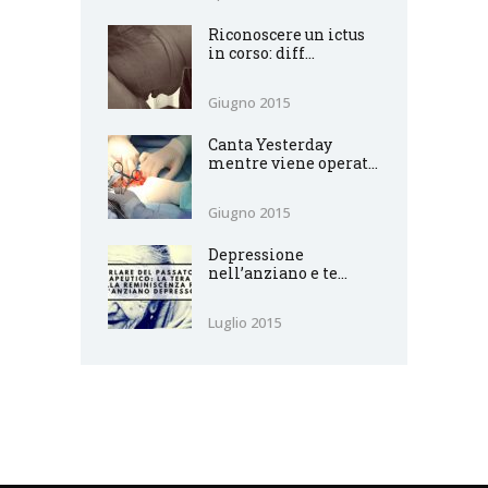
Riconoscere un ictus
in corso: diff...
Giugno 2015
Canta Yesterday
mentre viene operat...
Giugno 2015
Depressione
nell’anziano e te...
Luglio 2015