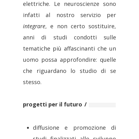
elettriche. Le neuroscienze sono
infatti al nostro servizio per
integrare
, e non certo sostituire,
anni di studi condotti sulle
tematiche più affascinanti che un
uomo possa approfondire: quelle
che riguardano lo studio di se
stesso.
progetti per il futuro
diffusione e promozione di
studi finalizzati allo sviluppo