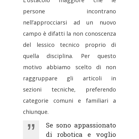
L’ostacolo maggiore che le
persone incontrano
nell’approcciarsi ad un nuovo
campo è difatti la non conoscenza
del lessico tecnico proprio di
quella disciplina. Per questo
motivo abbiamo scelto di non
raggruppare gli articoli in
sezioni tecniche, preferendo
categorie comuni e familiari a
chiunque.
Se sono appassionato
di robotica e voglio