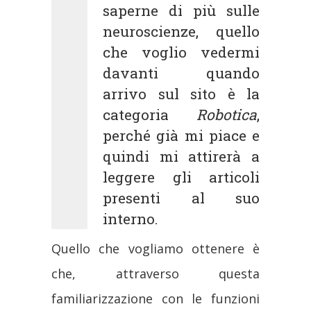
saperne di più sulle
neuroscienze, quello
che voglio vedermi
davanti quando
arrivo sul sito è la
categoria
Robotica
,
perché già mi piace e
quindi mi attirerà a
leggere gli articoli
presenti al suo
interno.
Quello che vogliamo ottenere è
che, attraverso questa
familiarizzazione con le funzioni