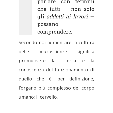
parlare con termini
che tutti — non solo
gli
addetti ai lavori
—
possano
comprendere.
Secondo noi aumentare la cultura
delle neuroscienze significa
promuovere la ricerca e la
conoscenza del funzionamento di
quello che è, per definizione,
l’organo più complesso del corpo
umano: il cervello.