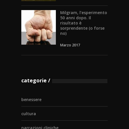
Milgram, l’esperimento
50 anni dopo. Il
risultato è
sorprendente (o forse
no)
Marzo 2017
categorie
benessere
cultura
narrazioni cliniche