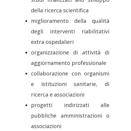
della ricerca scientifica
miglioramento della qualità
degli interventi riabilitativi
extra ospedalieri
organizzazione di attività di
aggiornamento professionale
collaborazione con organismi
e istituzioni sanitarie, di
ricerca e associazioni
progetti indirizzati alle
pubbliche amministrazioni o
associazioni