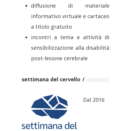
diffusione di materiale
informativo virtuale e cartaceo
a titolo gratuito
incontri a tema e attività di
sensibilizzazione alla disabilità
post-lesione cerebrale
settimana del cervello
Dal 2016