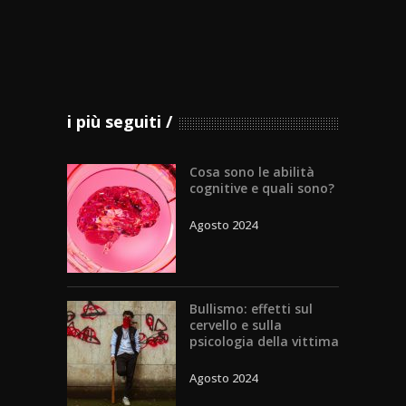
i più seguiti
Cosa sono le abilità
cognitive e quali sono?
Agosto 2024
Bullismo: effetti sul
cervello e sulla
psicologia della vittima
Agosto 2024