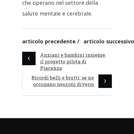
che operano nel settore della
salute mentale e cerebrale.
articolo precedente
articolo successiv
Anziani e bambini insieme:
il progetto pilota di
Piacenza
Ricordi belli e brutti: se ne
occupano neuroni diversi