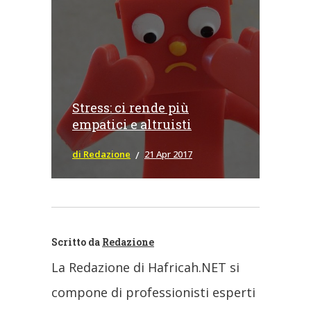
Stress: ci rende più
empatici e altruisti
di Redazione
21 Apr 2017
Scritto da
Redazione
La Redazione di Hafricah.NET si
compone di professionisti esperti