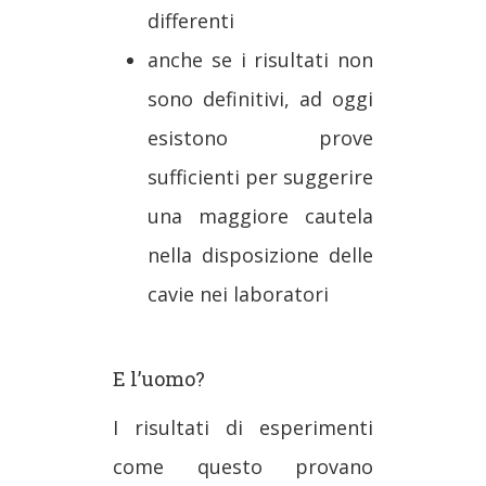
differenti
anche se i risultati non
sono definitivi, ad oggi
esistono prove
sufficienti per suggerire
una maggiore cautela
nella disposizione delle
cavie nei laboratori
E l’uomo?
I risultati di esperimenti
come questo provano