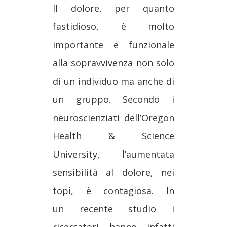
Il dolore, per quanto
fastidioso, è molto
importante e funzionale
alla sopravvivenza non solo
di un individuo ma anche di
un gruppo. Secondo i
neuroscienziati dell’Oregon
Health & Science
University, l’aumentata
sensibilità al dolore, nei
topi, è contagiosa. In
un recente studio i