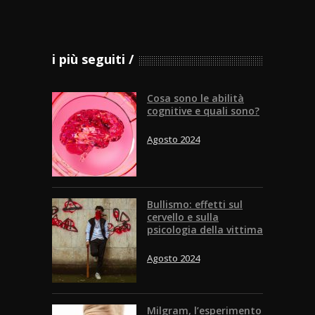
i più seguiti
Cosa sono le abilità
cognitive e quali sono?
Agosto 2024
Bullismo: effetti sul
cervello e sulla
psicologia della vittima
Agosto 2024
Milgram, l’esperimento