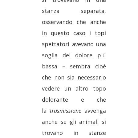
stanza separata,
osservando che anche
in questo caso i topi
spettatori avevano una
soglia del dolore più
bassa – sembra cioè
che non sia necessario
vedere un altro topo
dolorante e che
la
trasmissione
avvenga
anche se gli animali si
trovano in stanze