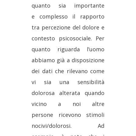
quanto sia importante
e complesso il rapporto
tra percezione del dolore e
contesto psicosociale. Per
quanto riguarda l’uomo
abbiamo già a disposizione
dei dati che rilevano come
vi sia una sensibilità
dolorosa alterata quando
vicino a noi altre
persone ricevono stimoli
nocivi/dolorosi. Ad