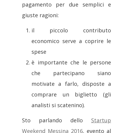
pagamento per due semplici e
giuste ragioni:
il piccolo contributo
economico serve a coprire le
spese
è importante che l
e persone
che partecipano siano
motivate a farlo, disposte a
comprare un biglietto (gli
analisti si scatenino).
Sto parlando dello
Startup
Weekend Messina 2016
, evento al