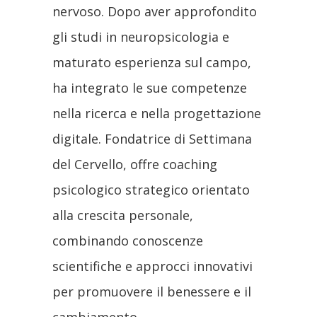
nervoso. Dopo aver approfondito
gli studi in neuropsicologia e
maturato esperienza sul campo,
ha integrato le sue competenze
nella ricerca e nella progettazione
digitale. Fondatrice di Settimana
del Cervello, offre coaching
psicologico strategico orientato
alla crescita personale,
combinando conoscenze
scientifiche e approcci innovativi
per promuovere il benessere e il