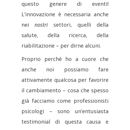
questo genere di eventi!
L’
innovazione
è necessaria anche
nei
nostri
settori, quelli della
salute
, della
ricerca
, della
riabilitazione
– per dirne alcuni.
Proprio perchè ho a cuore che
anche noi possiamo fare
attivamente qualcosa per favorire
il
cambiamento
– cosa che spesso
già facciamo come professionisti
psicologi – sono un’entusiasta
testimonial di questa causa e