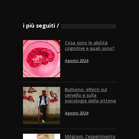
i più seguiti
Cosa sono le abilità
cognitive e quali sono?
Agosto 2024
Bullismo: effetti sul
cervello e sulla
psicologia della vittima
Agosto 2024
Milgram, l’esperimento