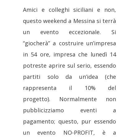
Amici e colleghi siciliani e non,
questo weekend a
Messina
si terrà
un evento eccezionale. Si
“giocherà” a costruire un’
impresa
in 54 ore, impresa che lunedì 14
potreste aprire sul serio, essendo
partiti solo da un’idea (che
rappresenta il 10% del
progetto). Normalmente non
pubblicizziamo eventi a
pagamento; questo, pur essendo
un evento NO-PROFIT, è a