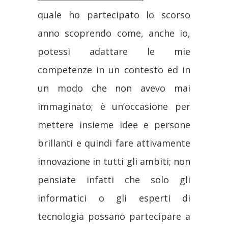
quale ho partecipato lo scorso
anno scoprendo come, anche io,
potessi adattare le mie
competenze in un contesto ed in
un modo che non avevo mai
immaginato; è un’occasione per
mettere insieme idee e persone
brillanti e quindi fare attivamente
innovazione in tutti gli ambiti; non
pensiate infatti che solo gli
informatici o gli esperti di
tecnologia possano partecipare a