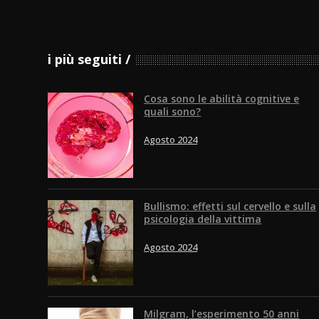
i più seguiti
Cosa sono le abilità cognitive e
quali sono?
Agosto 2024
Bullismo: effetti sul cervello e sulla
psicologia della vittima
Agosto 2024
Milgram, l’esperimento 50 anni