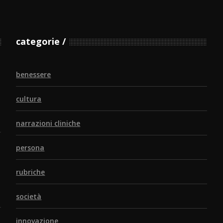
categorie
benessere
cultura
narrazioni cliniche
persona
rubriche
società
innovazione