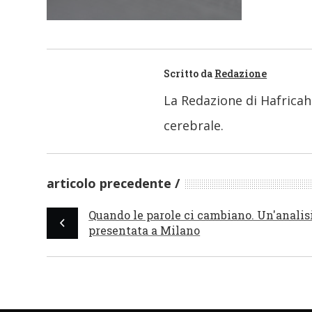
Scritto da
Redazione
La Redazione di Hafricah
cerebrale.
articolo precedente
Quando le parole ci cambiano. Un'analis
presentata a Milano