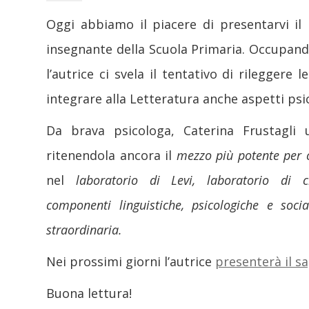
Oggi abbiamo il piacere di presentarvi il 
insegnante della Scuola Primaria. Occupando
l’autrice ci svela il tentativo di rileggere
integrare alla Letteratura anche aspetti psi
Da brava psicologa, Caterina Frustagli 
ritenendola ancora il
mezzo più potente per 
nel
laboratorio di Levi, laboratorio di
componenti linguistiche, psicologiche e soci
straordinaria.
Nei prossimi giorni l’autrice
presenterà il s
Buona lettura!