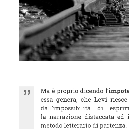
Ma è proprio dicendo l’
impote
essa genera, che Levi riesce
dall’impossibilità di esp
la narrazione distaccata ed i
metodo letterario di partenza.