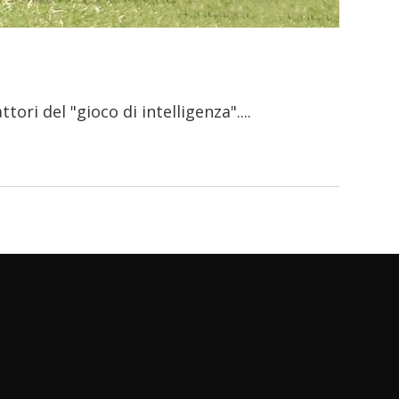
ttori del "gioco di intelligenza".