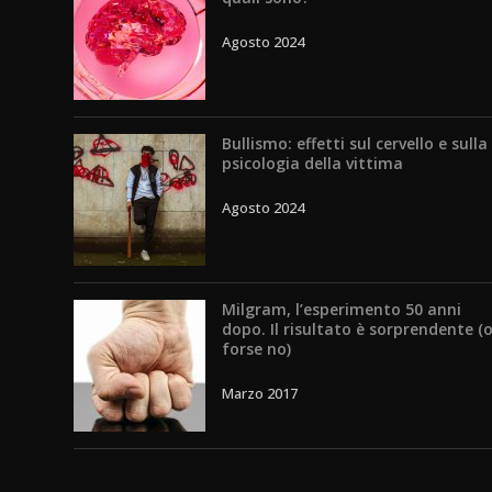
Agosto 2024
Bullismo: effetti sul cervello e sulla
psicologia della vittima
Agosto 2024
Milgram, l’esperimento 50 anni
dopo. Il risultato è sorprendente (
forse no)
Marzo 2017