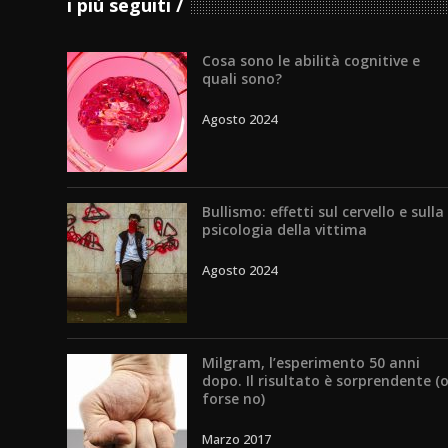
i più seguiti
Cosa sono le abilità cognitive e
quali sono?
Agosto 2024
Bullismo: effetti sul cervello e sulla
psicologia della vittima
Agosto 2024
Milgram, l’esperimento 50 anni
dopo. Il risultato è sorprendente (
forse no)
Marzo 2017