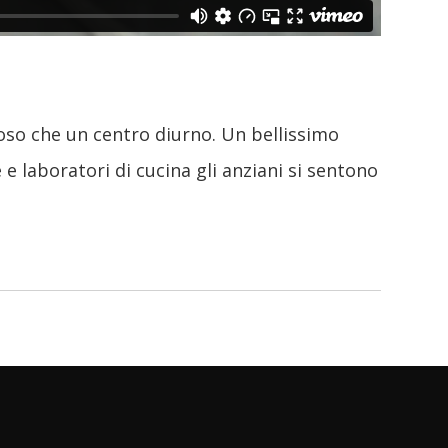
poso che un centro diurno. Un bellissimo
 e laboratori di cucina gli anziani si sentono