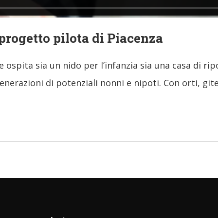
progetto pilota di Piacenza
 ospita sia un nido per l’infanzia sia una casa di ri
erazioni di potenziali nonni e nipoti. Con orti, gite