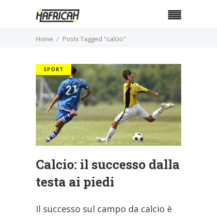
Home
Posts Tagged "calcio"
SPORT
Calcio: il successo dalla
testa ai piedi
Il successo sul campo da calcio è