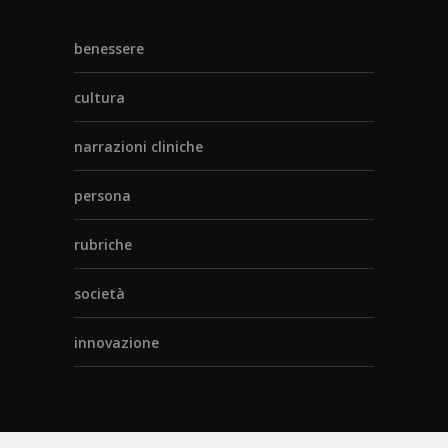
benessere
cultura
narrazioni cliniche
persona
rubriche
società
innovazione