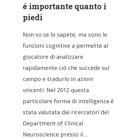
é importante quanto i
piedi
Non so se lo sapete, ma sono le
funzioni cognitive a permette al
giocatore di analizzare
rapidamente ciò che succede sul
campo e tradurlo in azioni
vincenti. Nel 2012 questa
particolare forma di intelligenza é
stata valutata dai ricercatori del
Department of Clinical
Neuroscience presso il