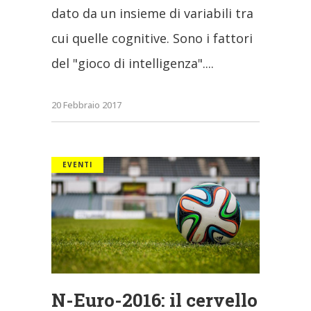
dato da un insieme di variabili tra
cui quelle cognitive. Sono i fattori
del "gioco di intelligenza".
20 Febbraio 2017
EVENTI
N-Euro-2016: il cervello