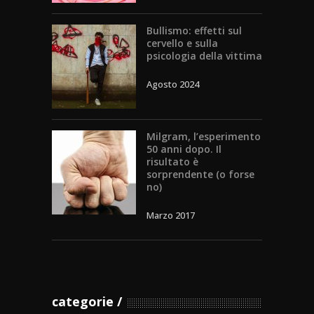
Bullismo: effetti sul
cervello e sulla
psicologia della vittima
Agosto 2024
Milgram, l’esperimento
50 anni dopo. Il
risultato è
sorprendente (o forse
no)
Marzo 2017
categorie