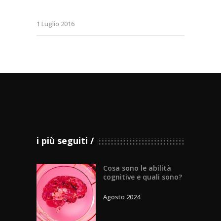
1 Luglio 2016
i più seguiti
Cosa sono le abilità
cognitive e quali sono?
Agosto 2024