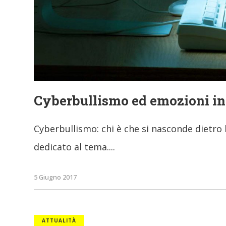
Cyberbullismo ed emozioni in
Cyberbullismo: chi è che si nasconde dietro
dedicato al tema.
5 Giugno 2017
ATTUALITÀ