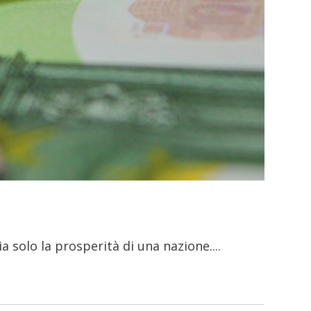
 solo la prosperità di una nazione.