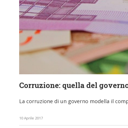
Corruzione: quella del governo
La corruzione di un governo modella il comp
10 Aprile 2017