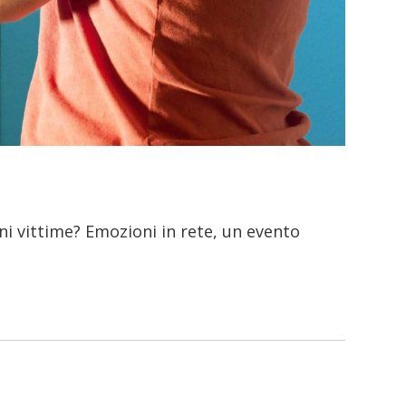
i vittime? Emozioni in rete, un evento