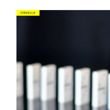
CERVELLO