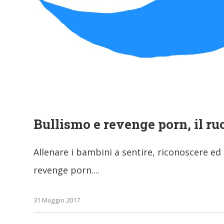
Bullismo e revenge porn, il ru
Allenare i bambini a sentire, riconoscere e
revenge porn.
31 Maggio 2017