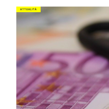
ATTUALITÀ