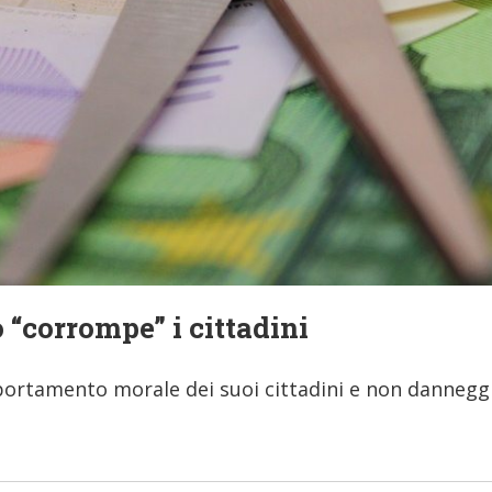
 “corrompe” i cittadini
ortamento morale dei suoi cittadini e non danneggia