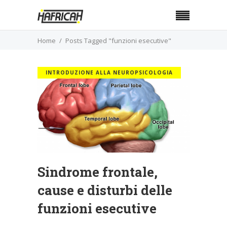
Home
Posts Tagged "funzioni esecutive"
INTRODUZIONE ALLA NEUROPSICOLOGIA
Sindrome frontale,
cause e disturbi delle
funzioni esecutive