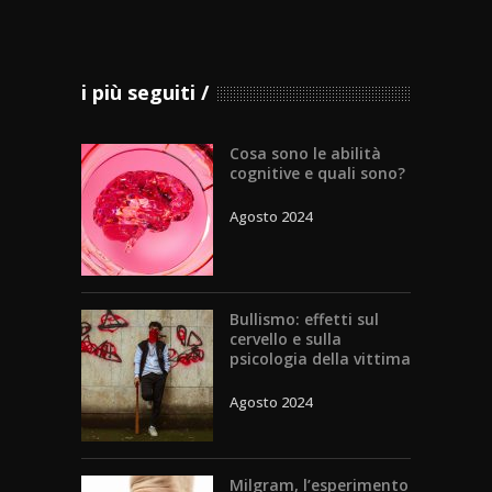
i più seguiti
Cosa sono le abilità
cognitive e quali sono?
Agosto 2024
Bullismo: effetti sul
cervello e sulla
psicologia della vittima
Agosto 2024
Milgram, l’esperimento