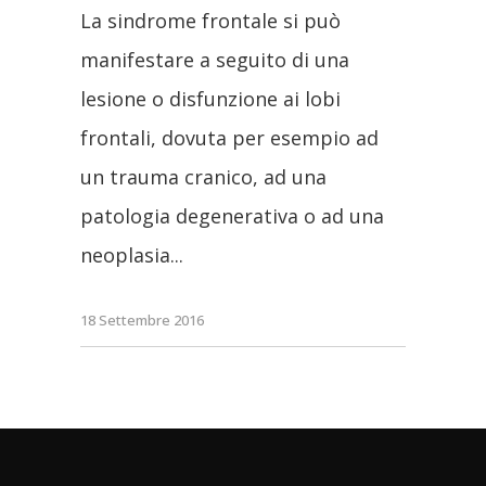
La sindrome frontale si può
manifestare a seguito di una
lesione o disfunzione ai lobi
frontali, dovuta per esempio ad
un trauma cranico, ad una
patologia degenerativa o ad una
neoplasia
18 Settembre 2016