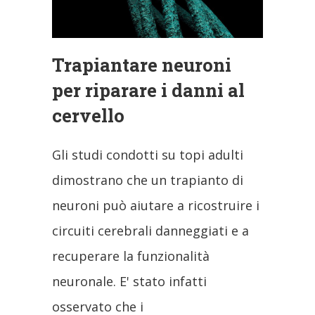
Trapiantare neuroni
per riparare i danni al
cervello
Gli studi condotti su topi adulti
dimostrano che un trapianto di
neuroni può aiutare a ricostruire i
circuiti cerebrali danneggiati e a
recuperare la funzionalità
neuronale. E' stato infatti
osservato che i