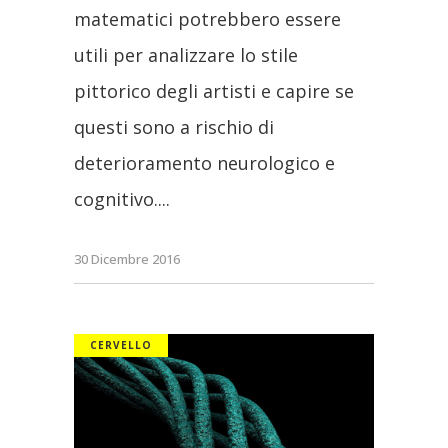
matematici potrebbero essere
utili per analizzare lo stile
pittorico degli artisti e capire se
questi sono a rischio di
deterioramento neurologico e
cognitivo.
30 Dicembre 2016
CERVELLO