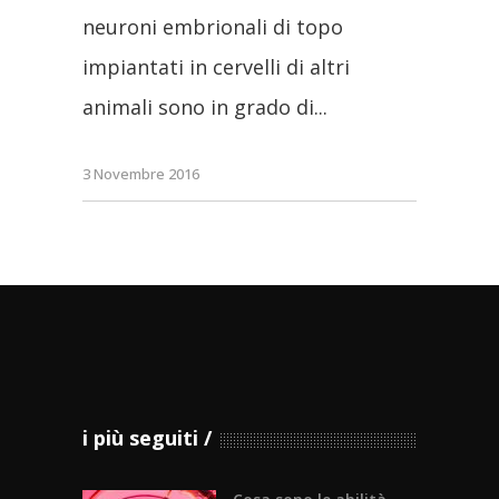
neuroni embrionali di topo
impiantati in cervelli di altri
animali sono in grado di
3 Novembre 2016
i più seguiti