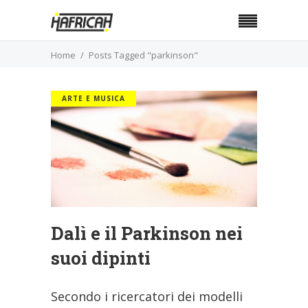
Home
Posts Tagged "parkinson"
ARTE E MUSICA
Dalì e il Parkinson nei
suoi dipinti
Secondo i ricercatori dei modelli