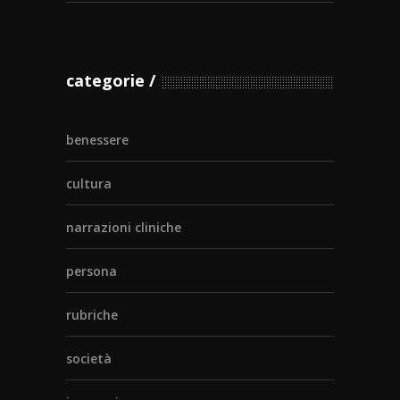
categorie
benessere
cultura
narrazioni cliniche
persona
rubriche
società