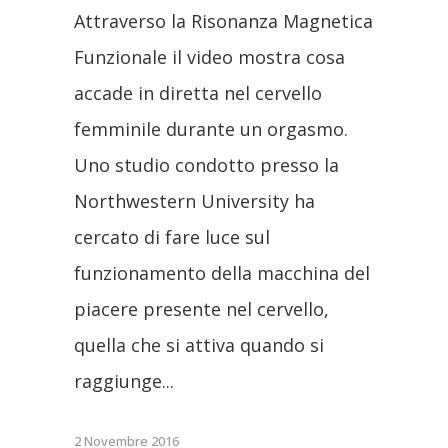
Attraverso la Risonanza Magnetica
Funzionale il video mostra cosa
accade in diretta nel cervello
femminile durante un orgasmo.
Uno studio condotto presso la
Northwestern University ha
cercato di fare luce sul
funzionamento della macchina del
piacere presente nel cervello,
quella che si attiva quando si
raggiunge
2 Novembre 2016