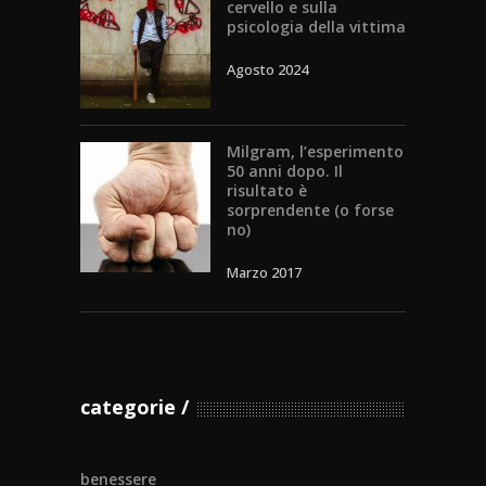
cervello e sulla
psicologia della vittima
Agosto 2024
Milgram, l’esperimento
50 anni dopo. Il
risultato è
sorprendente (o forse
no)
Marzo 2017
categorie
benessere