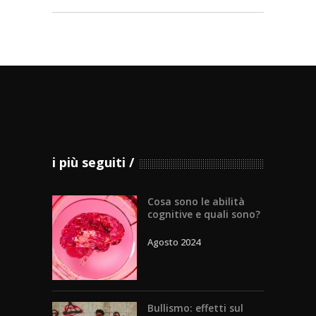
i più seguiti
Cosa sono le abilità
cognitive e quali sono?
Agosto 2024
Bullismo: effetti sul