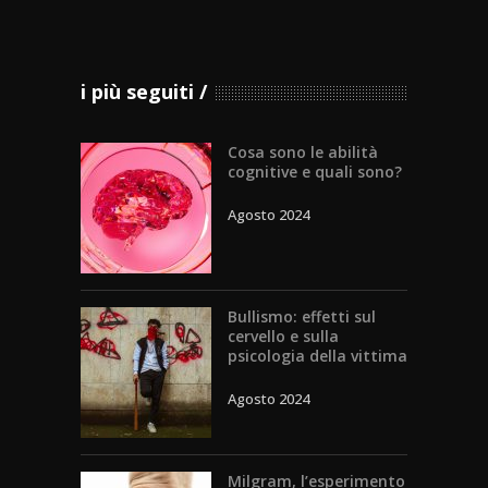
i più seguiti
Cosa sono le abilità
cognitive e quali sono?
Agosto 2024
Bullismo: effetti sul
cervello e sulla
psicologia della vittima
Agosto 2024
Milgram, l’esperimento