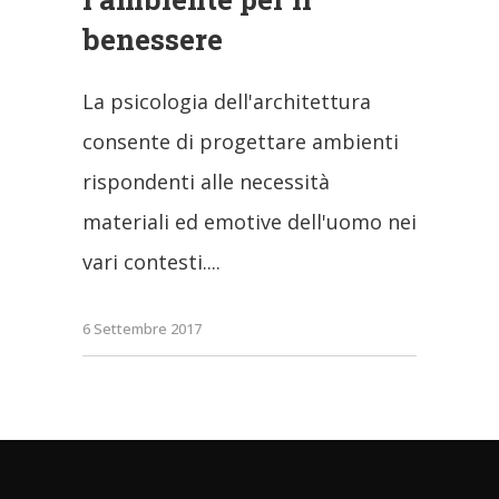
benessere
La psicologia dell'architettura
consente di progettare ambienti
rispondenti alle necessità
materiali ed emotive dell'uomo nei
vari contesti.
6 Settembre 2017