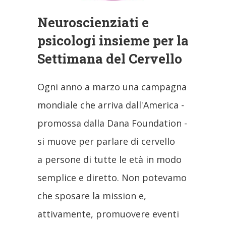
Neuroscienziati e
psicologi insieme per la
Settimana del Cervello
Ogni anno a marzo una campagna
mondiale che arriva dall'America -
promossa dalla Dana Foundation -
si muove per parlare di cervello
a persone di tutte le età in modo
semplice e diretto. Non potevamo
che sposare la mission e,
attivamente, promuovere eventi