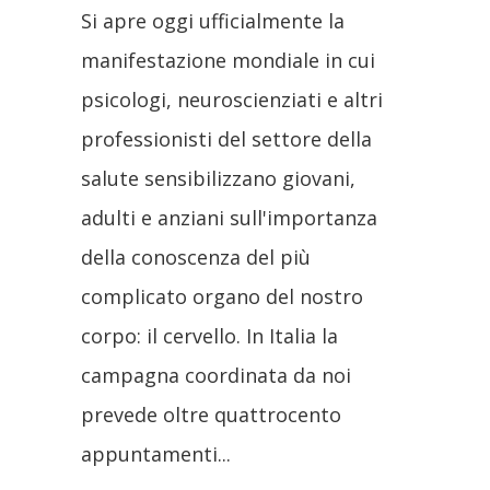
Si apre oggi ufficialmente la
manifestazione mondiale in cui
psicologi, neuroscienziati e altri
professionisti del settore della
salute sensibilizzano giovani,
adulti e anziani sull'importanza
della conoscenza del più
complicato organo del nostro
corpo: il cervello. In Italia la
campagna coordinata da noi
prevede oltre quattrocento
appuntamenti