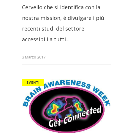
Cervello che si identifica con la
nostra mission, è divulgare i più
recenti studi del settore
accessibili a tutti.
3 Marzo 2017
EVENTI