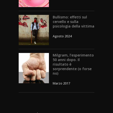
Bullismo: effetti sul
cervello e sulla
psicologia della vittima
Agosto 2024
Milgram, l’esperimento
50 anni dopo. Il
risultato è
sorprendente (o forse
no)
Marzo 2017