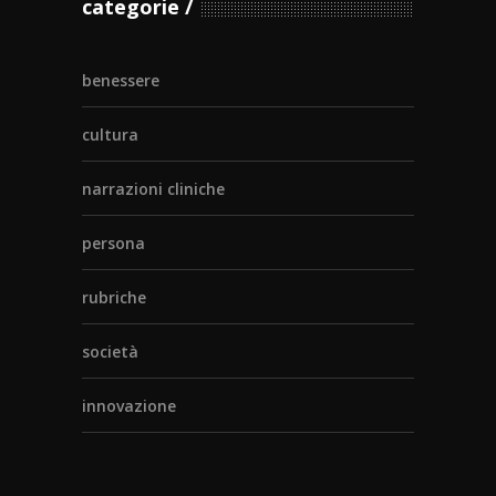
categorie
benessere
cultura
narrazioni cliniche
persona
rubriche
società
innovazione