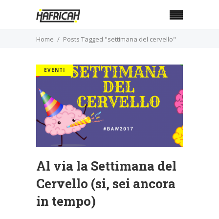
Home
Posts Tagged "settimana del cervello"
EVENTI
Al via la Settimana del
Cervello (si, sei ancora
in tempo)