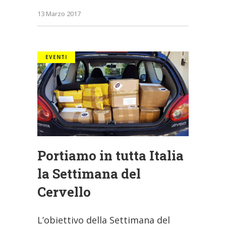
13 Marzo 2017
EVENTI
Portiamo in tutta Italia
la Settimana del
Cervello
L’obiettivo della Settimana del