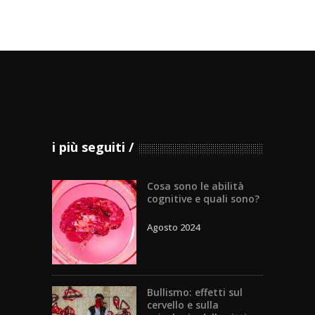
i più seguiti
Cosa sono le abilità
cognitive e quali sono?
Agosto 2024
Bullismo: effetti sul
cervello e sulla