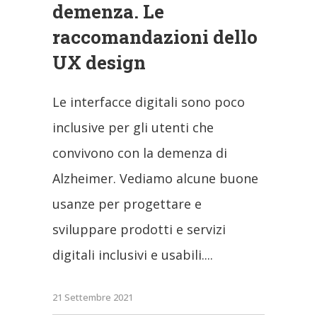
demenza. Le
raccomandazioni dello
UX design
Le interfacce digitali sono poco
inclusive per gli utenti che
convivono con la demenza di
Alzheimer. Vediamo alcune buone
usanze per progettare e
sviluppare prodotti e servizi
digitali inclusivi e usabili.
21 Settembre 2021