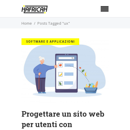
Home
Posts Tagged "ux"
SOFTWARE E APPLICAZIONI
Progettare un sito web
per utenti con