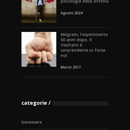
psicologia della vittima
Agosto 2024
Milgram, l’esperimento
50 anni dopo. Il
risultato è
sorprendente (o forse
no)
Marzo 2017
categorie
benessere