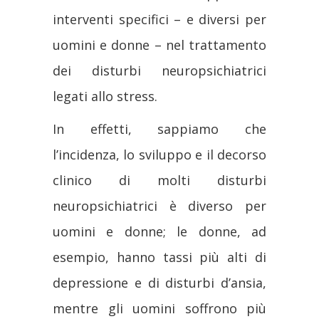
interventi specifici – e diversi per
uomini e donne – nel trattamento
dei disturbi neuropsichiatrici
legati allo stress.
In effetti, sappiamo che
l’incidenza, lo sviluppo e il decorso
clinico di molti disturbi
neuropsichiatrici è diverso per
uomini e donne; le donne, ad
esempio, hanno tassi più alti di
depressione e di disturbi d’ansia,
mentre gli uomini soffrono più