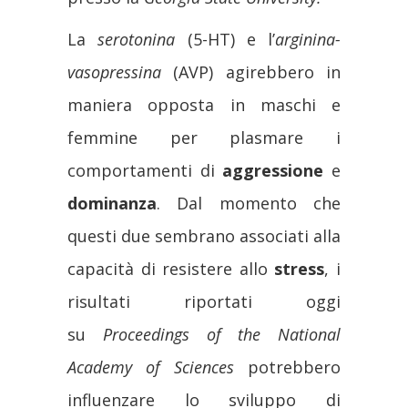
La
serotonina
(5-HT) e l’
arginina-
vasopressina
(AVP) agirebbero in
maniera opposta in maschi e
femmine per plasmare i
comportamenti di
aggressione
e
dominanza
. Dal momento che
questi due sembrano associati alla
capacità di resistere allo
stress
, i
risultati riportati oggi
su
Proceedings of the National
Academy of Sciences
potrebbero
influenzare lo sviluppo di