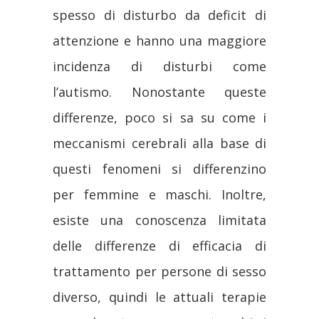
spesso di disturbo da deficit di
attenzione e hanno una maggiore
incidenza di disturbi come
l’autismo. Nonostante queste
differenze, poco si sa su come i
meccanismi cerebrali alla base di
questi fenomeni si differenzino
per femmine e maschi. Inoltre,
esiste una conoscenza limitata
delle differenze di efficacia di
trattamento per persone di sesso
diverso, quindi le attuali terapie