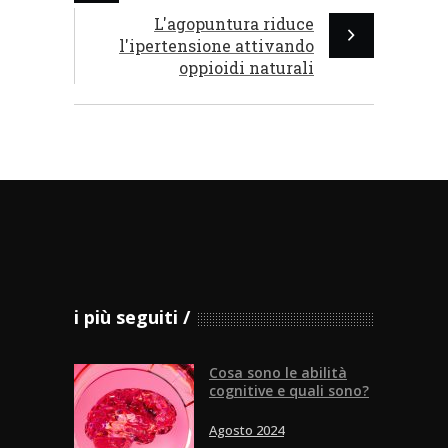
L'agopuntura riduce
l'ipertensione attivando
oppioidi naturali
i più seguiti
Cosa sono le abilità
cognitive e quali sono?
Agosto 2024