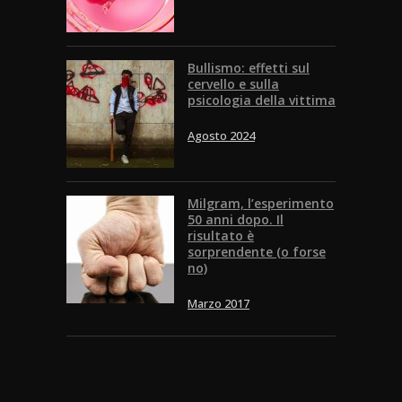
Bullismo: effetti sul
cervello e sulla
psicologia della vittima
Agosto 2024
Milgram, l’esperimento
50 anni dopo. Il
risultato è
sorprendente (o forse
no)
Marzo 2017