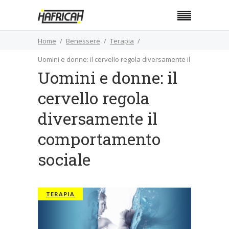
Home
Benessere
Terapia
Uomini e donne: il cervello regola diversamente il
Uomini e donne: il
comportamento sociale
cervello regola
diversamente il
comportamento
sociale
TERAPIA