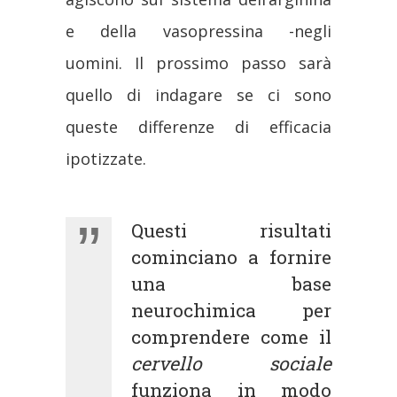
e della vasopressina -negli
uomini. Il prossimo passo sarà
quello di indagare se ci sono
queste differenze di efficacia
ipotizzate.
Questi risultati
cominciano a fornire
una base
neurochimica per
comprendere come il
cervello sociale
funziona in modo