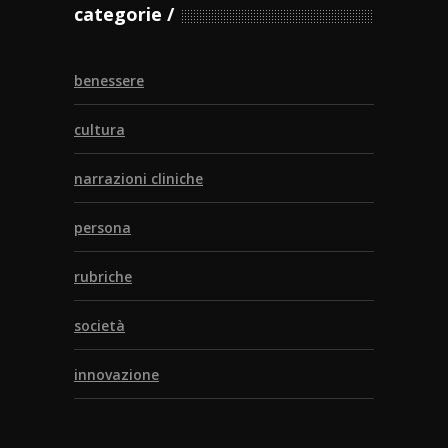
categorie
benessere
cultura
narrazioni cliniche
persona
rubriche
società
innovazione