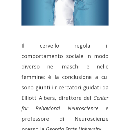
Il cervello regola il
comportamento sociale in modo
diverso nei maschi e nelle
femmine: è la conclusione a cui
sono giunti i ricercatori guidati da
Elliott Albers, direttore del
Center
for Behavioral Neuroscience
e
professore di Neuroscienze
presso la
Georgia State University.