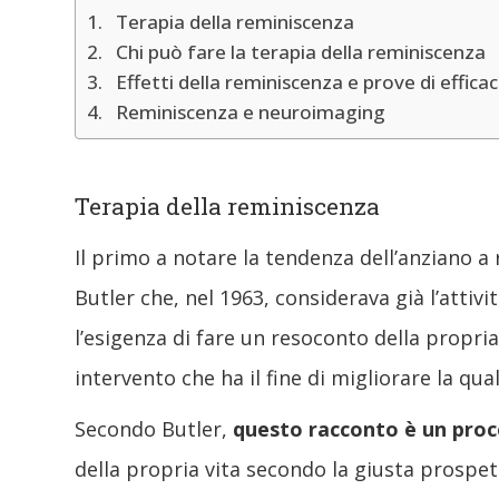
Terapia della reminiscenza
Chi può fare la terapia della reminiscenza
Effetti della reminiscenza e prove di efficac
Reminiscenza e neuroimaging
Terapia della reminiscenza
Il primo a notare la tendenza dell’anziano a 
Butler che, nel 1963, considerava già l’atti
l’esigenza di fare un resoconto della propria
intervento che ha il fine di migliorare la qu
Secondo Butler,
questo racconto è un proc
della propria vita secondo la giusta prospet