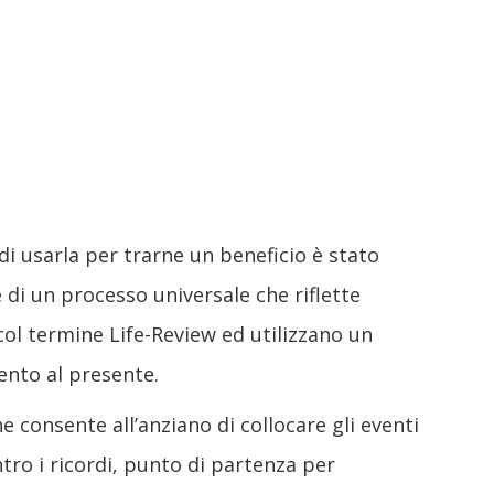
 di usarla per trarne un beneficio è stato
 di un processo universale che riflette
 col termine Life-Review ed utilizzano un
mento al presente.
e consente all’anziano di collocare gli eventi
tro i ricordi, punto di partenza per