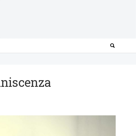
iniscenza