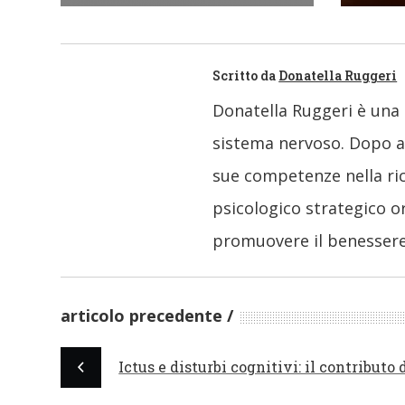
Scritto da
Donatella Ruggeri
Donatella Ruggeri è una 
sistema nervoso. Dopo av
sue competenze nella ric
psicologico strategico o
promuovere il benessere
articolo precedente
Ictus e disturbi cognitivi: il contributo