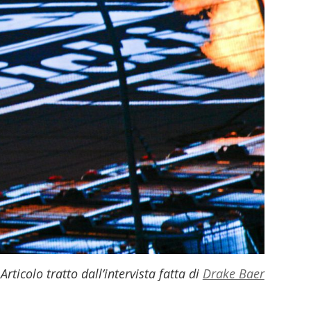
Articolo tratto dall’intervista fatta di
Drake Baer