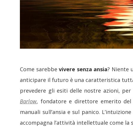
Come sarebbe
vivere senza ansia
? Niente 
anticipare il futuro è una caratteristica tut
prevedere gli esiti delle nostre azioni, p
Barlow
, fondatore e direttore emerito del 
manuali sull’ansia e sul panico. L’intuizione
accompagna l’attività intellettuale come la s