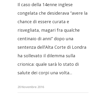
Il caso della 14enne inglese
congelata che desiderava “avere la
chance di essere curata e
risvegliata, magari fra qualche
centinaio di anni” dopo una
sentenza dell’Alta Corte di Londra
ha sollevato il dilemma sulla
crionica: quale sarà lo stato di
salute dei corpi una volta
20 Novembre 2016