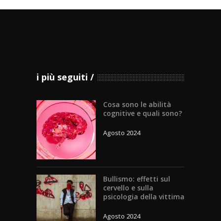
i più seguiti
Cosa sono le abilità
cognitive e quali sono?
Agosto 2024
Bullismo: effetti sul
cervello e sulla
psicologia della vittima
Agosto 2024