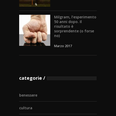
Milgram, l’esperimento
50 anni dopo. Il
risultato è
sorprendente (o forse
no)
Marzo 2017
categorie
benessere
cultura