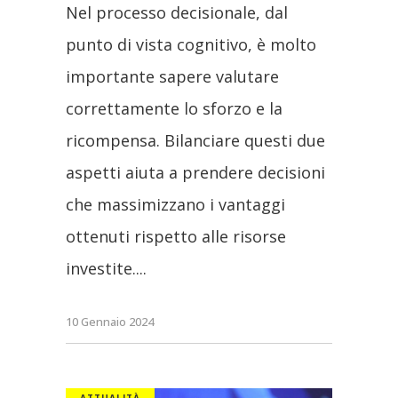
Nel processo decisionale, dal
punto di vista cognitivo, è molto
importante sapere valutare
correttamente lo sforzo e la
ricompensa. Bilanciare questi due
aspetti aiuta a prendere decisioni
che massimizzano i vantaggi
ottenuti rispetto alle risorse
investite.
10 Gennaio 2024
ATTUALITÀ