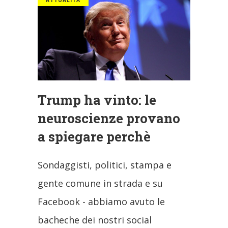
Trump ha vinto: le
neuroscienze provano
a spiegare perchè
Sondaggisti, politici, stampa e
gente comune in strada e su
Facebook - abbiamo avuto le
bacheche dei nostri social