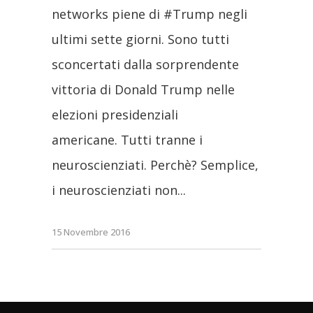
networks piene di #Trump negli
ultimi sette giorni. Sono tutti
sconcertati dalla sorprendente
vittoria di Donald Trump nelle
elezioni presidenziali
americane. Tutti tranne i
neuroscienziati. Perchè? Semplice,
i neuroscienziati non
15 Novembre 2016