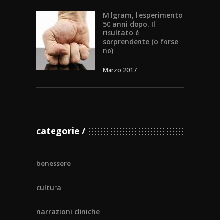
Milgram, l’esperimento
50 anni dopo. Il
risultato è
sorprendente (o forse
no)
Marzo 2017
categorie
benessere
cultura
narrazioni cliniche