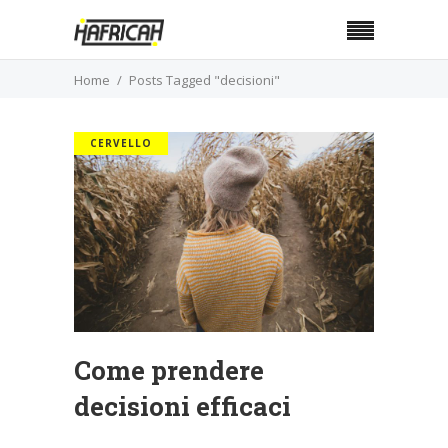
Home
Posts Tagged "decisioni"
CERVELLO
Come prendere
decisioni efficaci