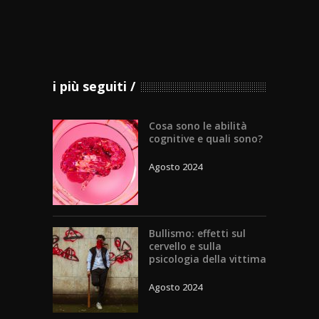
i più seguiti
Cosa sono le abilità
cognitive e quali sono?
Agosto 2024
Bullismo: effetti sul
cervello e sulla
psicologia della vittima
Agosto 2024