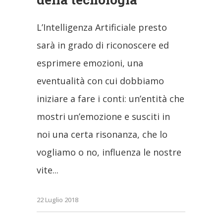
L’Intelligenza Artificiale presto
sarà in grado di riconoscere ed
esprimere emozioni, una
eventualità con cui dobbiamo
iniziare a fare i conti: un’entità che
mostri un’emozione e susciti in
noi una certa risonanza, che lo
vogliamo o no, influenza le nostre
vite
22 Luglio 2018