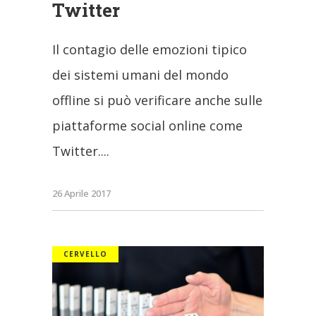
Twitter
Il contagio delle emozioni tipico
dei sistemi umani del mondo
offline si può verificare anche sulle
piattaforme social online come
Twitter.
26 Aprile 2017
CERVELLO