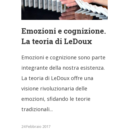
Emozioni e cognizione.
La teoria di LeDoux
Emozioni e cognizione sono parte
integrante della nostra esistenza.
La teoria di LeDoux offre una
visione rivoluzionaria delle
emozioni, sfidando le teorie
tradizionali
24 Febbraio 2017