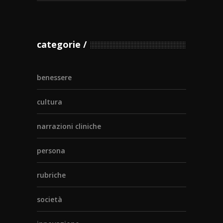
categorie
benessere
cultura
narrazioni cliniche
persona
rubriche
società