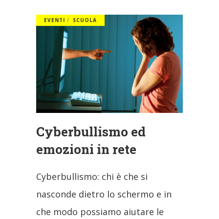
EVENTI
SCUOLA
Cyberbullismo ed
emozioni in rete
Cyberbullismo: chi è che si
nasconde dietro lo schermo e in
che modo possiamo aiutare le