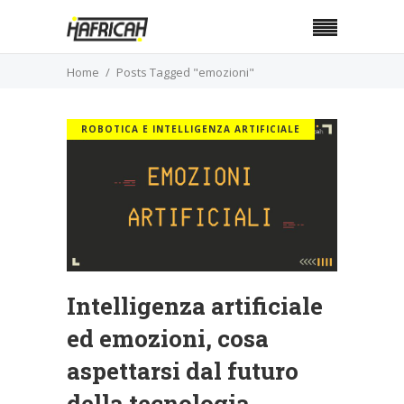
Home
Posts Tagged "emozioni"
ROBOTICA E INTELLIGENZA ARTIFICIALE
Intelligenza artificiale
ed emozioni, cosa
aspettarsi dal futuro
della tecnologia