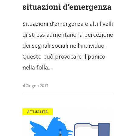
situazioni d’emergenza
Situazioni d'emergenza e alti livelli
di stress aumentano la percezione
dei segnali sociali nell'individuo.
Questo può provocare il panico
nella folla.
4 Giugno 2017
ATTUALITÀ