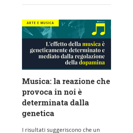
ARTE E MUSICA
Musica: la reazione che
provoca in noi è
determinata dalla
genetica
I risultati suggeriscono che un