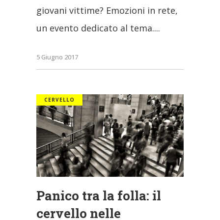
giovani vittime? Emozioni in rete,
un evento dedicato al tema.
5 Giugno 2017
CERVELLO
Panico tra la folla: il
cervello nelle