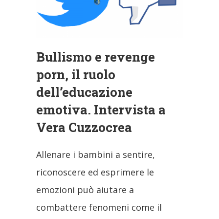
Bullismo e revenge
porn, il ruolo
dell’educazione
emotiva. Intervista a
Vera Cuzzocrea
Allenare i bambini a sentire,
riconoscere ed esprimere le
emozioni può aiutare a
combattere fenomeni come il