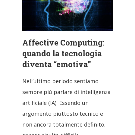
Affective Computing:
quando la tecnologia
diventa “emotiva”
Nell’ultimo periodo sentiamo
sempre più parlare di intelligenza
artificiale (IA). Essendo un
argomento piuttosto tecnico e
non ancora totalmente definito,