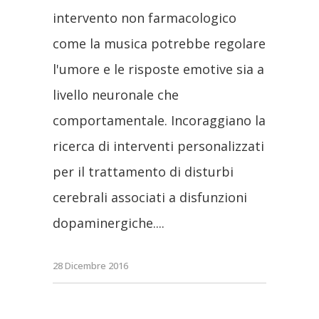
intervento non farmacologico
come la musica potrebbe regolare
l'umore e le risposte emotive sia a
livello neuronale che
comportamentale. Incoraggiano la
ricerca di interventi personalizzati
per il trattamento di disturbi
cerebrali associati a disfunzioni
dopaminergiche.
28 Dicembre 2016