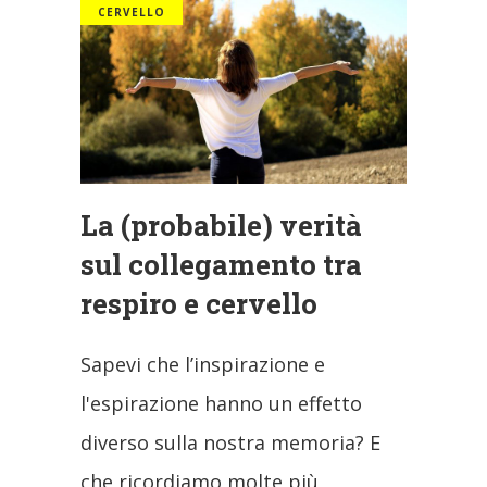
CERVELLO
La (probabile) verità
sul collegamento tra
respiro e cervello
Sapevi che l’inspirazione e
l'espirazione hanno un effetto
diverso sulla nostra memoria? E
che ricordiamo molte più