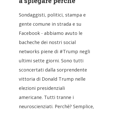
a spiegare perchè
Sondaggisti, politici, stampa e
gente comune in strada e su
Facebook - abbiamo avuto le
bacheche dei nostri social
networks piene di #Trump negli
ultimi sette giorni. Sono tutti
sconcertati dalla sorprendente
vittoria di Donald Trump nelle
elezioni presidenziali
americane. Tutti tranne i
neuroscienziati. Perchè? Semplice,