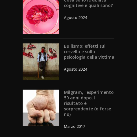
cognitive e quali sono?
Agosto 2024
Bullismo: effetti sul
cervello e sulla
psicologia della vittima
Agosto 2024
Milgram, l’esperimento
50 anni dopo. Il
risultato è
sorprendente (o forse
no)
Marzo 2017