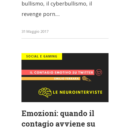
bullismo, il cyberbullismo, il
revenge porn.
31 Maggio 2017
SOCIAL E GAMING
Emozioni: quando il
contagio avviene su