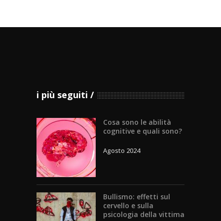
i più seguiti
Cosa sono le abilità
cognitive e quali sono?
Agosto 2024
Bullismo: effetti sul
cervello e sulla
psicologia della vittima