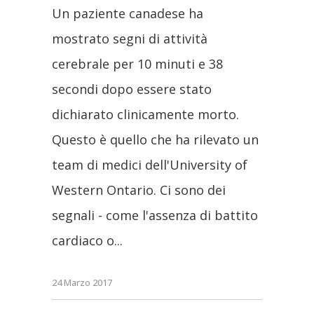
Un paziente canadese ha
mostrato segni di attività
cerebrale per 10 minuti e 38
secondi dopo essere stato
dichiarato clinicamente morto.
Questo è quello che ha rilevato un
team di medici dell'University of
Western Ontario. Ci sono dei
segnali - come l'assenza di battito
cardiaco o
24 Marzo 2017