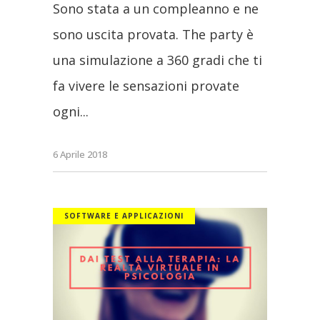
Sono stata a un compleanno e ne
sono uscita provata. The party è
una simulazione a 360 gradi che ti
fa vivere le sensazioni provate
ogni
6 Aprile 2018
SOFTWARE E APPLICAZIONI