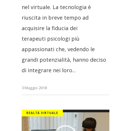
nel virtuale. La tecnologia è
riuscita in breve tempo ad
acquisire la fiducia dei
terapeuti psicologi più
appassionati che, vedendo le
grandi potenzialità, hanno deciso
di integrare nei loro
3 Maggio 2018
REALTÀ VIRTUALE
Video
Player