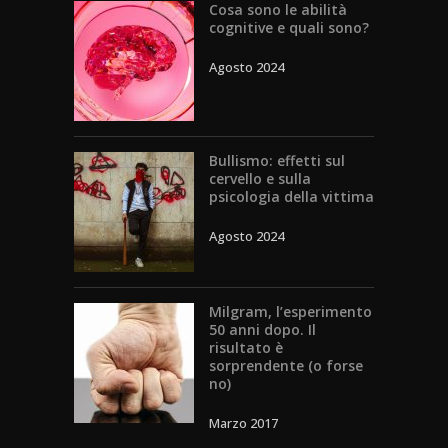
Cosa sono le abilità
cognitive e quali sono?
Agosto 2024
Bullismo: effetti sul
cervello e sulla
psicologia della vittima
Agosto 2024
Milgram, l’esperimento
50 anni dopo. Il
risultato è
sorprendente (o forse
no)
Marzo 2017