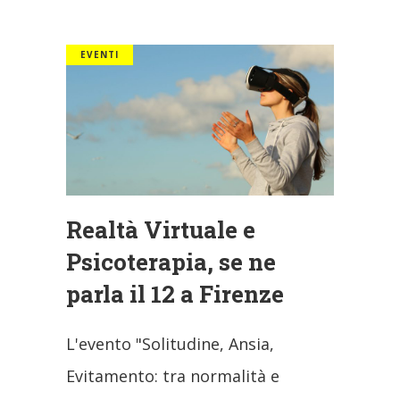
EVENTI
Realtà Virtuale e
Psicoterapia, se ne
parla il 12 a Firenze
L'evento "Solitudine, Ansia,
Evitamento: tra normalità e