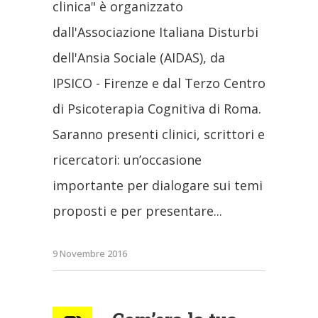
clinica" è organizzato
dall'Associazione Italiana Disturbi
dell'Ansia Sociale (AIDAS), da
IPSICO - Firenze e dal Terzo Centro
di Psicoterapia Cognitiva di Roma.
Saranno presenti clinici, scrittori e
ricercatori: un’occasione
importante per dialogare sui temi
proposti e per presentare
9 Novembre 2016