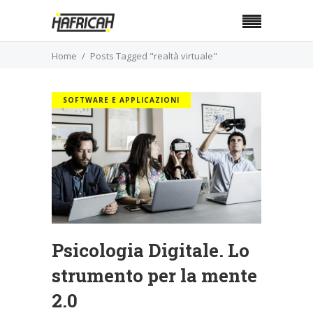
Home
Posts Tagged "realtà virtuale"
SOFTWARE E APPLICAZIONI
Psicologia Digitale. Lo
strumento per la mente
2.0