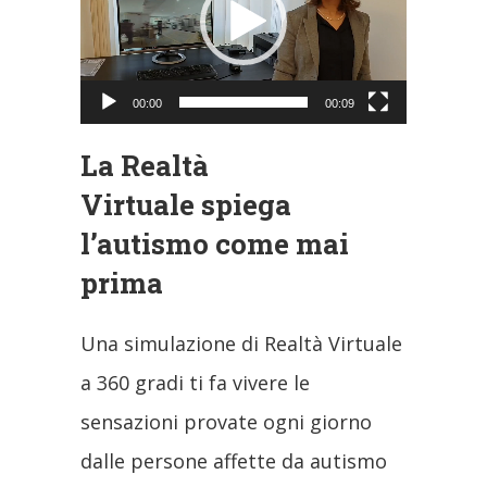
00:00
00:09
La Realtà
Virtuale spiega
l’autismo come mai
prima
Una simulazione di Realtà Virtuale
a 360 gradi ti fa vivere le
sensazioni provate ogni giorno
dalle persone affette da autismo