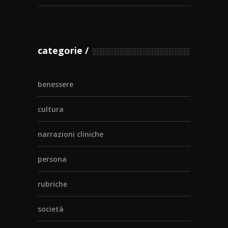
categorie
benessere
cultura
narrazioni cliniche
persona
rubriche
società