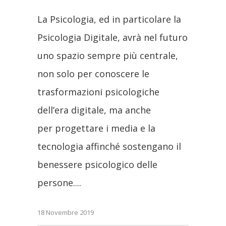
La Psicologia, ed in particolare la
Psicologia Digitale, avrà nel futuro
uno spazio sempre più centrale,
non solo per conoscere le
trasformazioni psicologiche
dell’era digitale, ma anche
per progettare i media e la
tecnologia affinché sostengano il
benessere psicologico delle
persone.
18 Novembre 2019