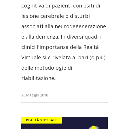
cognitiva di pazienti con esiti di
lesione cerebrale o disturbi
associati alla neurodegenerazione
e alla demenza. In diversi quadri
clinici l'importanza della Realtà
Virtuale si è rivelata al pari (o più)
delle metodologie di
riabilitazione
29 Maggio 2018
REALTÀ VIRTUALE