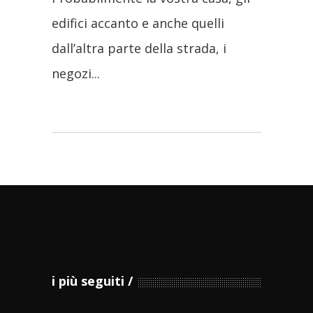
edifici accanto e anche quelli
dall’altra parte della strada, i
negozi
i più seguiti