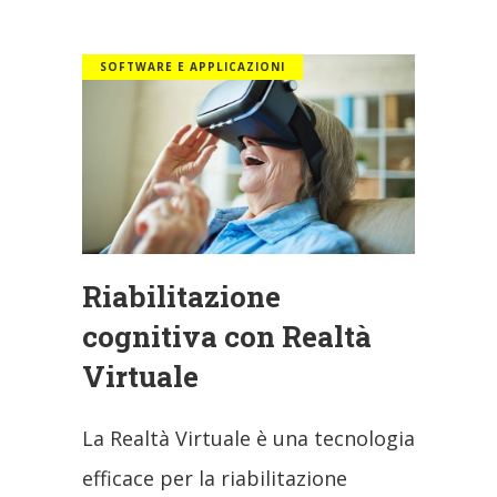
SOFTWARE E APPLICAZIONI
Riabilitazione
cognitiva con Realtà
Virtuale
La Realtà Virtuale è una tecnologia
efficace per la riabilitazione