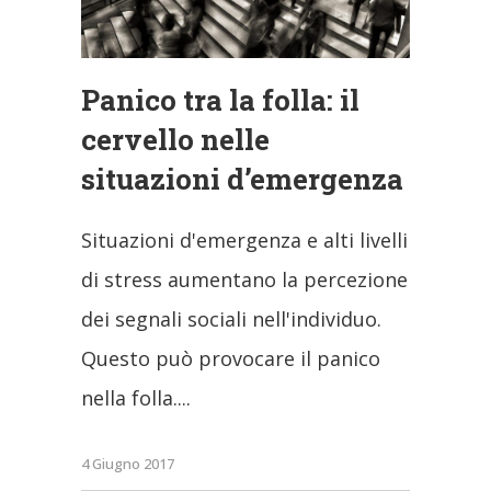
Panico tra la folla: il
cervello nelle
situazioni d’emergenza
Situazioni d'emergenza e alti livelli
di stress aumentano la percezione
dei segnali sociali nell'individuo.
Questo può provocare il panico
nella folla.
4 Giugno 2017