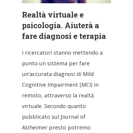
Realtà virtuale e
psicologia. Aiuterà a
fare diagnosi e terapia
I ricercatori stanno mettendo a
punto un sistema per fare
un'accurata diagnosi di Mild
Cognitive Impairment (MCI) in
remoto, attraverso la realtà
virtuale. Secondo quanto
pubblicato sul Journal of
Alzheimer presto potremo