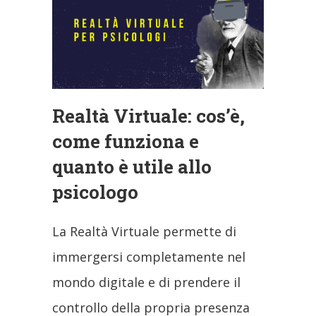
Realtà Virtuale: cos’è,
come funziona e
quanto è utile allo
psicologo
La Realtà Virtuale permette di
immergersi completamente nel
mondo digitale e di prendere il
controllo della propria presenza