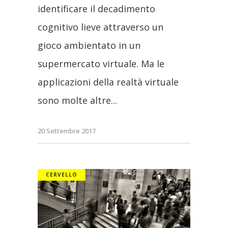
identificare il decadimento
cognitivo lieve attraverso un
gioco ambientato in un
supermercato virtuale. Ma le
applicazioni della realtà virtuale
sono molte altre
20 Settembre 2017
CERVELLO