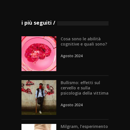
i più seguiti
Cosa sono le abilità
cognitive e quali sono?
Agosto 2024
Bullismo: effetti sul
cervello e sulla
psicologia della vittima
Agosto 2024
Milgram, l’esperimento