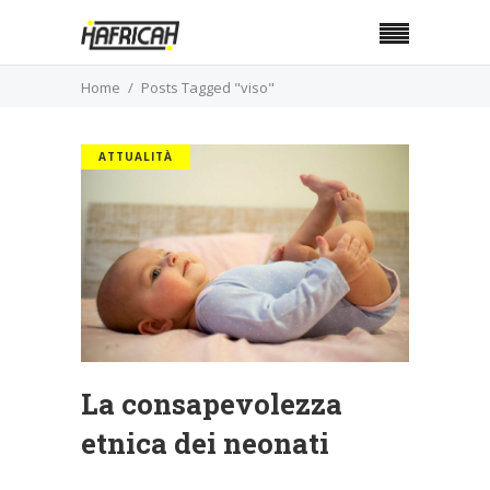
Home
Posts Tagged "viso"
ATTUALITÀ
La consapevolezza
etnica dei neonati