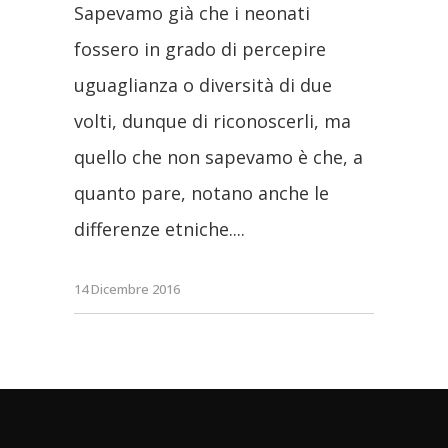
Sapevamo già che i neonati
fossero in grado di percepire
uguaglianza o diversità di due
volti, dunque di riconoscerli, ma
quello che non sapevamo è che, a
quanto pare, notano anche le
differenze etniche.
14 Dicembre 2016