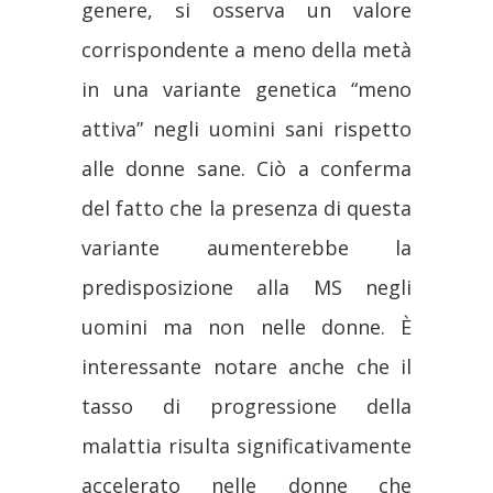
genere, si osserva un valore
corrispondente a meno della metà
in una variante genetica “meno
attiva” negli uomini sani rispetto
alle donne sane. Ciò a conferma
del fatto che la presenza di questa
variante aumenterebbe la
predisposizione alla MS negli
uomini ma non nelle donne. È
interessante notare anche che il
tasso di progressione della
malattia risulta significativamente
accelerato nelle donne che