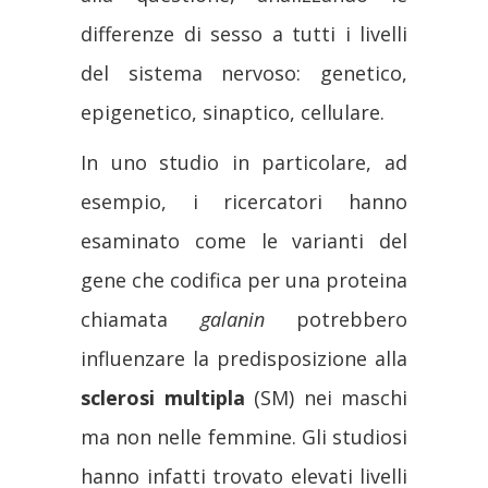
differenze di sesso a tutti i livelli
del sistema nervoso: genetico,
epigenetico, sinaptico, cellulare.
In uno studio in particolare, ad
esempio, i ricercatori hanno
esaminato come le varianti del
gene che codifica per una proteina
chiamata
galanin
potrebbero
influenzare la predisposizione alla
sclerosi multipla
(SM) nei maschi
ma non nelle femmine. Gli studiosi
hanno infatti trovato elevati livelli