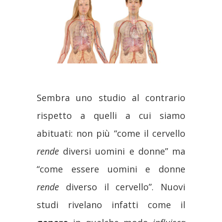
Sembra uno studio al contrario
rispetto a quelli a cui siamo
abituati: non più “come il cervello
rende
diversi uomini e donne” ma
“come essere uomini e donne
rende
diverso il cervello”. Nuovi
studi rivelano infatti come il