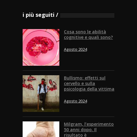
i più seguiti
Cosa sono le abilità
cognitive e quali sono?
Agosto 2024
Bullismo: effetti sul
cervello e sulla
psicologia della vittima
Agosto 2024
Milgram, l’esperimento
50 anni dopo. Il
risultato è