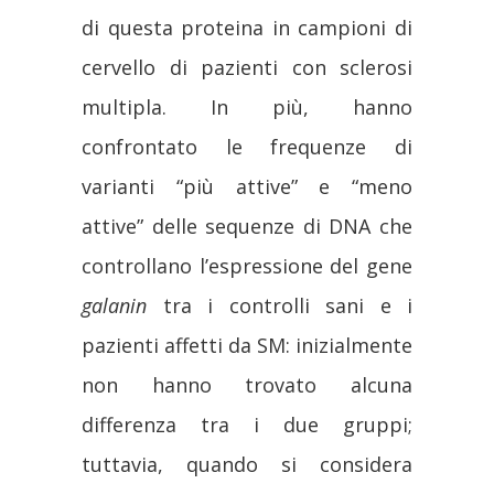
di questa proteina in campioni di
cervello di pazienti con sclerosi
multipla. In più, hanno
confrontato le frequenze di
varianti “più attive” e “meno
attive” delle sequenze di DNA che
controllano l’espressione del gene
galanin
tra i controlli sani e i
pazienti affetti da SM: inizialmente
non hanno trovato alcuna
differenza tra i due gruppi;
tuttavia, quando si considera