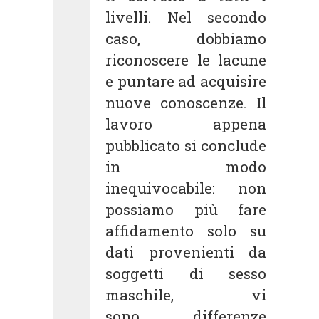
livelli. Nel secondo
caso, dobbiamo
riconoscere le lacune
e puntare ad acquisire
nuove conoscenze. Il
lavoro appena
pubblicato si conclude
in modo
inequivocabile: non
possiamo più fare
affidamento solo su
dati provenienti da
soggetti di sesso
maschile, vi
sono differenze