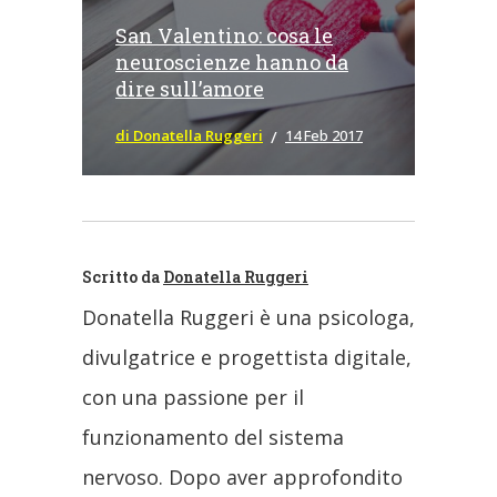
San Valentino: cosa le
neuroscienze hanno da
dire sull’amore
di Donatella Ruggeri
14 Feb 2017
Scritto da
Donatella Ruggeri
Donatella Ruggeri è una psicologa,
divulgatrice e progettista digitale,
con una passione per il
funzionamento del sistema
nervoso. Dopo aver approfondito