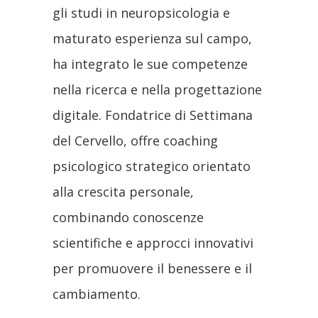
gli studi in neuropsicologia e
maturato esperienza sul campo,
ha integrato le sue competenze
nella ricerca e nella progettazione
digitale. Fondatrice di Settimana
del Cervello, offre coaching
psicologico strategico orientato
alla crescita personale,
combinando conoscenze
scientifiche e approcci innovativi
per promuovere il benessere e il
cambiamento.