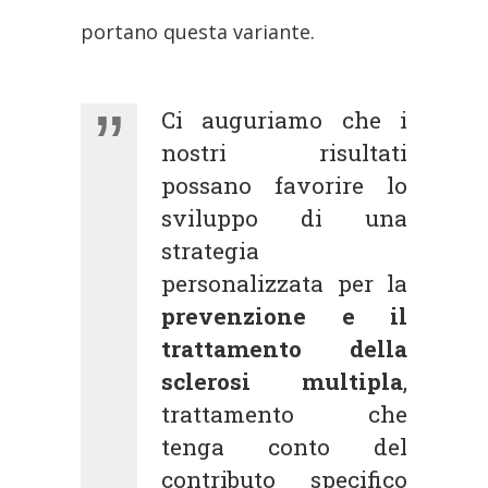
portano questa variante.
Ci auguriamo che i
nostri risultati
possano favorire lo
sviluppo di una
strategia
personalizzata per la
prevenzione e il
trattamento della
sclerosi multipla
,
trattamento che
tenga conto del
contributo specifico