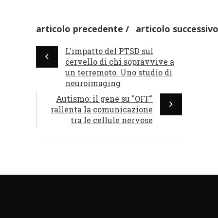
articolo precedente
articolo successiv
L'impatto del PTSD sul
cervello di chi sopravvive a
un terremoto. Uno studio di
neuroimaging
Autismo: il gene su "OFF"
rallenta la comunicazione
tra le cellule nervose