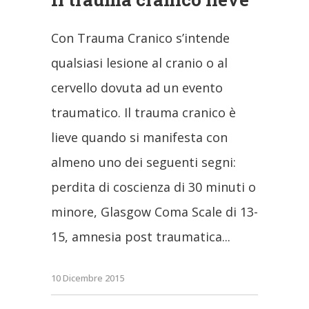
Con Trauma Cranico s’intende
qualsiasi lesione al cranio o al
cervello dovuta ad un evento
traumatico. Il trauma cranico è
lieve quando si manifesta con
almeno uno dei seguenti segni:
perdita di coscienza di 30 minuti o
minore, Glasgow Coma Scale di 13-
15, amnesia post traumatica
10 Dicembre 2015