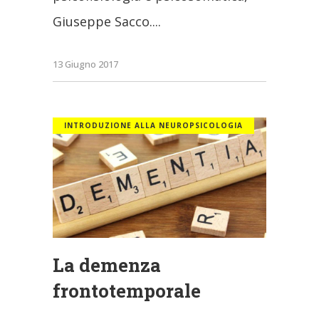
Giuseppe Sacco.
13 Giugno 2017
INTRODUZIONE ALLA NEUROPSICOLOGIA
La demenza
frontotemporale