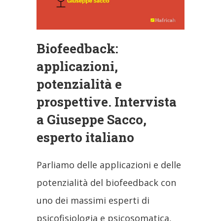
Biofeedback:
applicazioni,
potenzialità e
prospettive. Intervista
a Giuseppe Sacco,
esperto italiano
Parliamo delle applicazioni e delle
potenzialità del biofeedback con
uno dei massimi esperti di
psicofisiologia e psicosomatica,