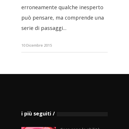
erroneamente qualche inesperto
può pensare, ma comprende una
serie di passaggi
10 Dicembre 2015
i più seguiti