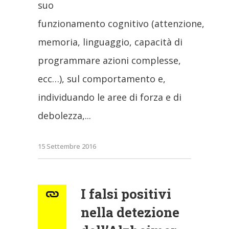
suo
funzionamento cognitivo (attenzione,
memoria, linguaggio, capacità di
programmare azioni complesse,
ecc…), sul comportamento e,
individuando le aree di forza e di
debolezza,
15 Settembre 2016
I falsi positivi
nella detezione