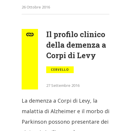
26 Ottobre 2016
Il profilo clinico
della demenza a
Corpi di Levy
CERVELLO
27 Settembre 2016
La demenza a Corpi di Levy, la
malattia di Alzheimer e il morbo di
Parkinson possono presentare dei