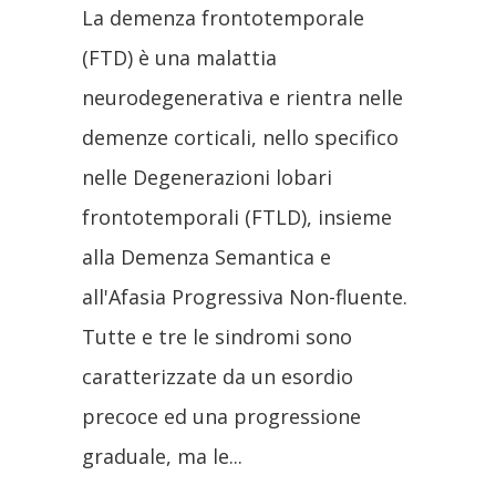
La demenza frontotemporale
(FTD) è una malattia
neurodegenerativa e rientra nelle
demenze corticali, nello specifico
nelle Degenerazioni lobari
frontotemporali (FTLD), insieme
alla Demenza Semantica e
all'Afasia Progressiva Non-fluente.
Tutte e tre le sindromi sono
caratterizzate da un esordio
precoce ed una progressione
graduale, ma le