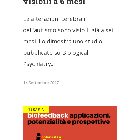
visibili a 6 mesi
Le alterazioni cerebrali
dell'autismo sono visibili già a sei
mesi. Lo dimostra uno studio
pubblicato su Biological
Psychiatry
14 Settembre 2017
TERAPIA