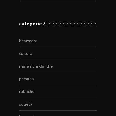
categorie
benessere
cultura
narrazioni cliniche
persona
rubriche
società