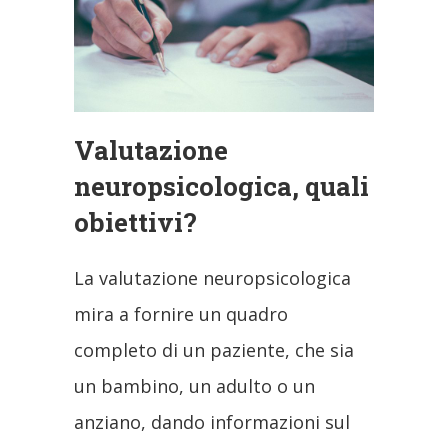
Valutazione
neuropsicologica, quali
obiettivi?
La valutazione neuropsicologica
mira a fornire un quadro
completo di un paziente, che sia
un bambino, un adulto o un
anziano, dando informazioni sul