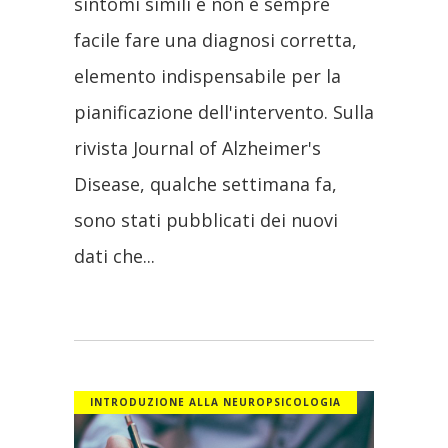
sintomi simili e non è sempre
facile fare una diagnosi corretta,
elemento indispensabile per la
pianificazione dell'intervento. Sulla
rivista Journal of Alzheimer's
Disease, qualche settimana fa,
sono stati pubblicati dei nuovi
dati che
INTRODUZIONE ALLA NEUROPSICOLOGIA