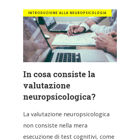
INTRODUZIONE ALLA NEUROPSICOLOGIA
In cosa consiste la
valutazione
neuropsicologica?
La valutazione neuropsicologica
non consiste nella mera
esecuzione di test cognitivi, come