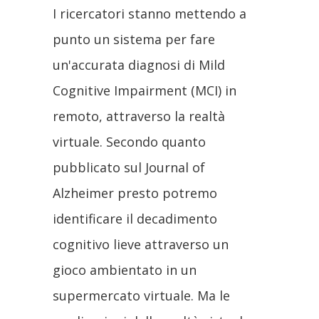
I ricercatori stanno mettendo a
punto un sistema per fare
un'accurata diagnosi di Mild
Cognitive Impairment (MCI) in
remoto, attraverso la realtà
virtuale. Secondo quanto
pubblicato sul Journal of
Alzheimer presto potremo
identificare il decadimento
cognitivo lieve attraverso un
gioco ambientato in un
supermercato virtuale. Ma le