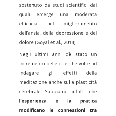
sostenuto da studi scientifici dai
quali emerge una moderata
efficacia nel miglioramento
dell’ansia, della depressione e del
dolore (Goyal et al., 2014).
Negli ultimi anni c’è stato un
incremento delle ricerche volte ad
indagare gli effetti della
meditazione anche sulla plasticità
cerebrale. Sappiamo infatti che
l’esperienza e la pratica
modificano le connessioni tra