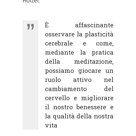
Holzel:
È affascinante
osservare la plasticità
cerebrale e come,
mediante la pratica
della meditazione,
possiamo giocare un
ruolo attivo nel
cambiamento del
cervello e migliorare
il nostro benessere e
la qualità della nostra
vita