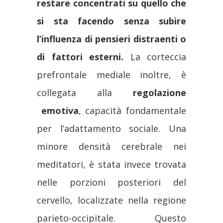
restare concentrati su quello che
si sta facendo senza subire
l’influenza di pensieri distraenti o
di fattori esterni.
La corteccia
prefrontale mediale inoltre, è
collegata alla
regolazione
emotiva
, capacità fondamentale
per l’adattamento sociale. Una
minore densità cerebrale nei
meditatori, è stata invece trovata
nelle porzioni posteriori del
cervello, localizzate nella regione
parieto-occipitale. Questo