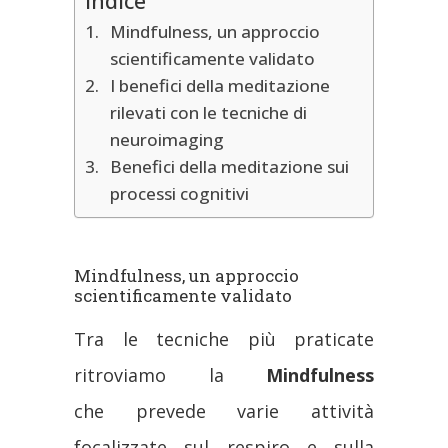
Mindfulness, un approccio
scientificamente validato
I benefici della meditazione
rilevati con le tecniche di
neuroimaging
Benefici della meditazione sui
processi cognitivi
Mindfulness, un approccio
scientificamente validato
Tra le tecniche più praticate
ritroviamo la
Mindfulness
che prevede varie attività
focalizzate sul respiro e sulla