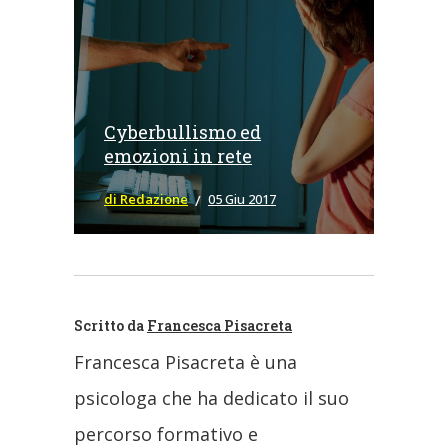
Cyberbullismo ed
emozioni in rete
di Redazione
05 Giu 2017
Scritto da
Francesca Pisacreta
Francesca Pisacreta è una
psicologa che ha dedicato il suo
percorso formativo e