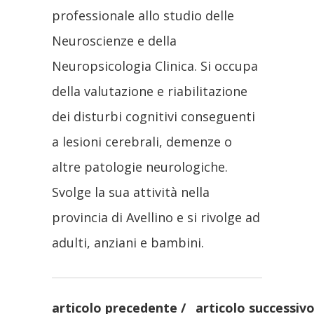
professionale allo studio delle
Neuroscienze e della
Neuropsicologia Clinica. Si occupa
della valutazione e riabilitazione
dei disturbi cognitivi conseguenti
a lesioni cerebrali, demenze o
altre patologie neurologiche.
Svolge la sua attività nella
provincia di Avellino e si rivolge ad
adulti, anziani e bambini.
articolo precedente
articolo successiv