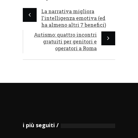
La narrativa migliora
l'intelligenza emotiva (ed
ha almeno altri 7 benefici)
Autismo: quattro incontri
gratuiti per genitori e
operatori a Roma
i più seguiti