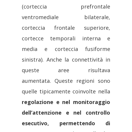
(corteccia prefrontale
ventromediale bilaterale,
corteccia frontale superiore,
cortecce temporali interna e
media e corteccia fusiforme
sinistra). Anche la connettività in
queste aree risultava
aumentata. Queste regioni sono
quelle tipicamente coinvolte nella
regolazione e nel monitoraggio
dell’attenzione e nel controllo
esecutivo, permettendo di