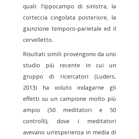
quali: l’ippocampo di sinistra, la
corteccia cingolata posteriore, la
giunzione temporo-parietale ed il
cervelletto.
Risultati simili provengono da uno
studio più recente in cui un
gruppo di ricercatori (Luders,
2013) ha voluto indagarne gli
effetti su un campione molto più
ampio (50 meditatori e 50
controlli), dove i meditatori
avevano un’esperienza in media di