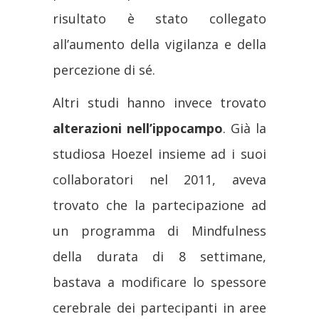
risultato è stato collegato
all’aumento della vigilanza e della
percezione di sé.
Altri studi hanno invece trovato
alterazioni nell’ippocampo
. Già la
studiosa Hoezel insieme ad i suoi
collaboratori nel 2011, aveva
trovato che la partecipazione ad
un programma di Mindfulness
della durata di 8 settimane,
bastava a modificare lo spessore
cerebrale dei partecipanti in aree