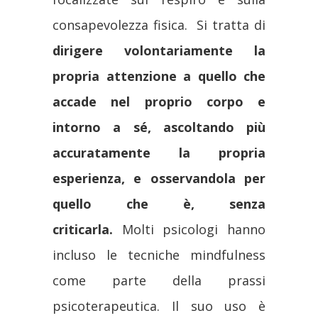
consapevolezza fisica. Si tratta di
dirigere volontariamente la
propria attenzione a quello che
accade nel proprio corpo e
intorno a sé, ascoltando più
accuratamente la propria
esperienza, e osservandola per
quello che è, senza
criticarla.
Molti psicologi hanno
incluso le tecniche mindfulness
come parte della prassi
psicoterapeutica. Il suo uso è