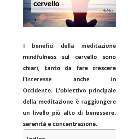
I benefici della meditazione
mindfulness sul cervello sono
chiari, tanto da fare crescere
l’interesse anche in
Occidente. L’obiettivo principale
della meditazione è raggiungere
un livello più alto di benessere,
serenità e concentrazione.
Indice