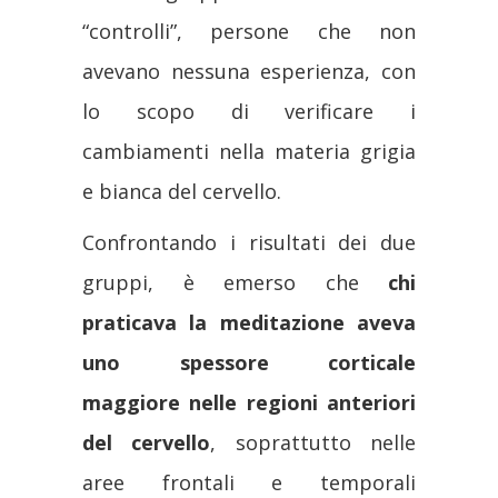
“controlli”, persone che non
avevano nessuna esperienza, con
lo scopo di verificare i
cambiamenti nella materia grigia
e bianca del cervello.
Confrontando i risultati dei due
gruppi, è emerso che
chi
praticava la meditazione aveva
uno spessore corticale
maggiore nelle regioni anteriori
del cervello
, soprattutto nelle
aree frontali e temporali