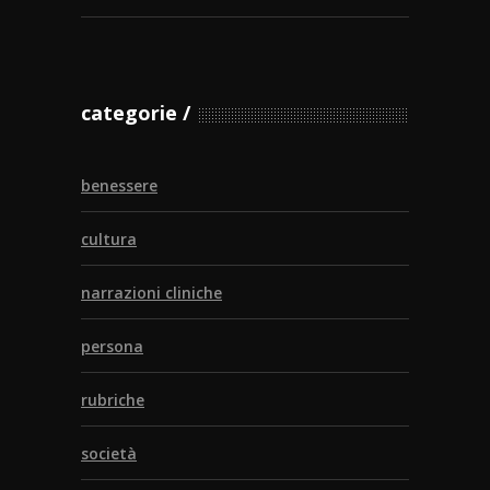
categorie
benessere
cultura
narrazioni cliniche
persona
rubriche
società