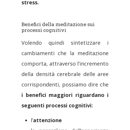
stress.
Benefici della meditazione sui
processi cognitivi
Volendo quindi sintetizzare i
cambiamenti che la meditazione
comporta, attraverso l’incremento
della densità cerebrale delle aree
corrispondenti, possiamo dire che
i benefici maggiori riguardano i
seguenti processi cognitivi:
l’
attenzione