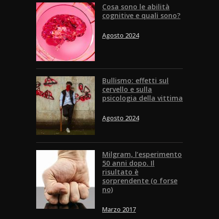
Cosa sono le abilità
cognitive e quali sono?
Agosto 2024
Bullismo: effetti sul
cervello e sulla
psicologia della vittima
Agosto 2024
Milgram, l’esperimento
50 anni dopo. Il
risultato è
sorprendente (o forse
no)
Marzo 2017