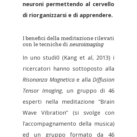
neuroni permettendo al cervello
di riorganizzarsi e di apprendere.
I benefici della meditazione rilevati
con le tecniche di
neuroimaging
In uno studi0 (Kang et al, 2013) i
ricercatori hanno sottoposto alla
Risonanza Magnetica
e alla
Diffusion
Tensor Imaging
, un gruppo di 46
esperti nella meditazione “Brain
Wave Vibration” (si svolge con
l’accompagnamento della musica)
ed un gruppo formato da 46