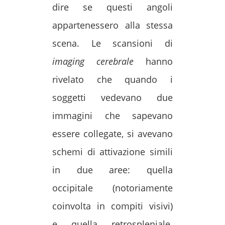
dire se questi angoli
appartenessero alla stessa
scena. Le scansioni di
imaging cerebrale
hanno
rivelato che quando i
soggetti vedevano due
immagini che sapevano
essere collegate, si avevano
schemi di attivazione simili
in due aree: quella
occipitale (notoriamente
coinvolta in compiti visivi)
e quella retrospleniale.