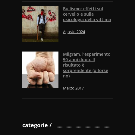
Bullismo: effetti sul
cervello e sulla
psicologia della vittima
Agosto 2024
Milgram, l’esperimento
50 anni dopo. Il
risultato è
sorprendente (o forse
no)
Marzo 2017
categorie