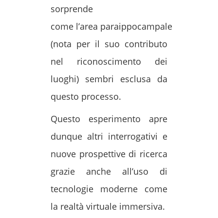
sorprende
come l’area paraippocampale
(nota per il suo contributo
nel riconoscimento dei
luoghi) sembri esclusa da
questo processo.
Questo esperimento apre
dunque altri interrogativi e
nuove prospettive di ricerca
grazie anche all’uso di
tecnologie moderne come
la realtà virtuale immersiva.