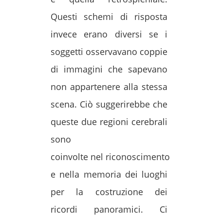
Questi schemi di risposta
invece erano diversi se i
soggetti osservavano coppie
di immagini che sapevano
non appartenere alla stessa
scena. Ciò suggerirebbe che
queste due regioni cerebrali
sono
coinvolte nel riconoscimento
e nella memoria dei luoghi
per la costruzione dei
ricordi panoramici. Ci