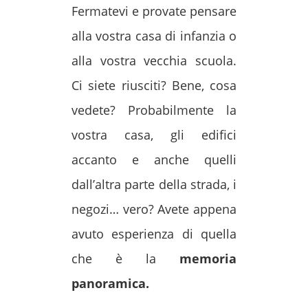
Fermatevi e provate pensare
alla vostra casa di infanzia o
alla vostra vecchia scuola.
Ci siete riusciti? Bene, cosa
vedete? Probabilmente la
vostra casa, gli edifici
accanto e anche quelli
dall’altra parte della strada, i
negozi… vero? Avete appena
avuto esperienza di quella
che è la
memoria
panoramica.