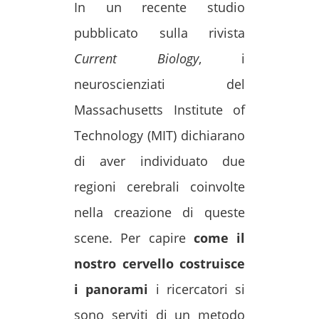
In un recente studio
pubblicato sulla rivista
Current Biology
, i
neuroscienziati del
Massachusetts Institute of
Technology (MIT) dichiarano
di aver individuato due
regioni cerebrali coinvolte
nella creazione di queste
scene. Per capire
come il
nostro cervello costruisce
i panorami
i ricercatori si
sono serviti di un metodo