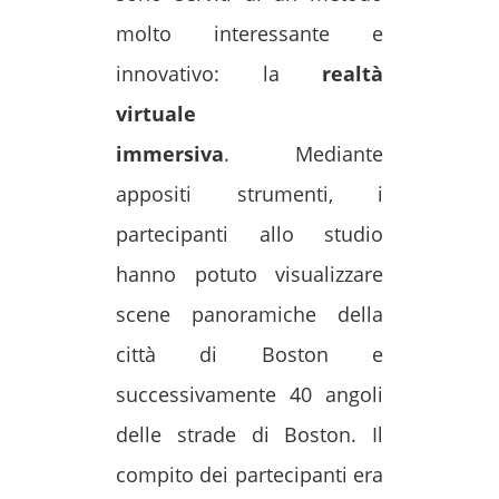
molto interessante e
innovativo: la
realtà
virtuale
immersiva
.
Mediante
appositi strumenti, i
partecipanti allo studio
hanno potuto visualizzare
scene panoramiche della
città di Boston e
successivamente 40 angoli
delle strade di Boston. Il
compito dei partecipanti era