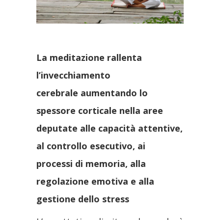
La meditazione rallenta
l’invecchiamento
cerebrale aumentando lo
spessore corticale nella aree
deputate alle capacità attentive,
al controllo esecutivo, ai
processi di memoria, alla
regolazione emotiva e alla
gestione dello stress