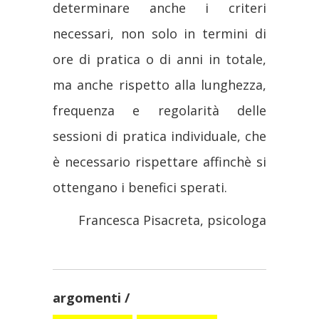
determinare anche i criteri
necessari, non solo in termini di
ore di pratica o di anni in totale,
ma anche rispetto alla lunghezza,
frequenza e regolarità delle
sessioni di pratica individuale, che
è necessario rispettare affinchè si
ottengano i benefici sperati.
Francesca Pisacreta, psicologa
argomenti