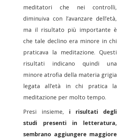
meditatori che nei controlli,
diminuiva con l’avanzare dell’età,
ma il risultato più importante è
che tale declino era minore in chi
praticava la meditazione. Questi
risultati indicano quindi una
minore atrofia della materia grigia
legata all’età in chi pratica la
meditazione per molto tempo.
Presi insieme,
i risultati degli
studi presenti in letteratura,
sembrano aggiungere maggiore