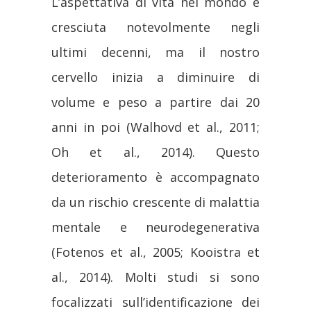
L’aspettativa di vita nel mondo è
cresciuta notevolmente negli
ultimi decenni, ma il nostro
cervello inizia a diminuire di
volume e peso a partire dai 20
anni in poi (Walhovd et al., 2011;
Oh et al., 2014). Questo
deterioramento è accompagnato
da un rischio crescente di malattia
mentale e neurodegenerativa
(Fotenos et al., 2005; Kooistra et
al., 2014). Molti studi si sono
focalizzati sull’identificazione dei