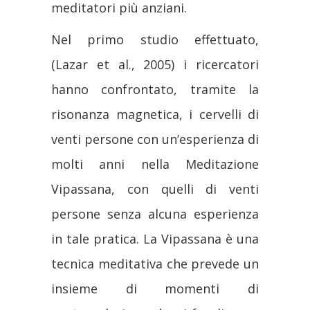
meditatori più anziani.
Nel primo studio effettuato,
(Lazar et al., 2005) i ricercatori
hanno confrontato, tramite la
risonanza magnetica, i cervelli di
venti persone con un’esperienza di
molti anni nella Meditazione
Vipassana, con quelli di venti
persone senza alcuna esperienza
in tale pratica. La Vipassana è una
tecnica meditativa che prevede un
insieme di momenti di