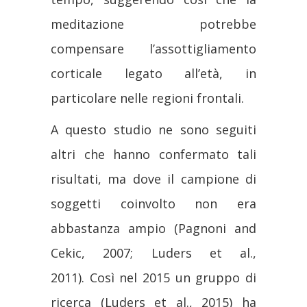
meditazione potrebbe
compensare l’assottigliamento
corticale legato all’età, in
particolare nelle regioni frontali.
A questo studio ne sono seguiti
altri che hanno confermato tali
risultati, ma dove il campione di
soggetti coinvolto non era
abbastanza ampio (Pagnoni and
Cekic, 2007; Luders et al.,
2011). Così nel 2015 un gruppo di
ricerca (Luders et al., 2015) ha