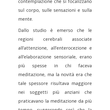
contemplazione che si focalizzano
sul corpo, sulle sensazioni e sulla
mente.
Dallo studio è emerso che le
regioni cerebrali associate
all’attenzione, all’enterocezione e
all’elaborazione sensoriale, erano
più spesse in chi faceva
meditazione, ma la novità era che
tale spessore risultava maggiore
nei soggetti più anziani che
praticavano la meditazione da più
tempo, suggerendo così che la