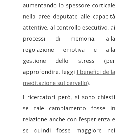
aumentando lo spessore corticale
nella aree deputate alle capacità
attentive, al controllo esecutivo, ai
processi di memoria, alla
regolazione emotiva e alla
gestione dello stress (per
approfondire, leggi
I benefici della
meditazione sul cervello
).
I ricercatori però, si sono chiesti
se tale cambiamento fosse in
relazione anche con l’esperienza e
se quindi fosse maggiore nei