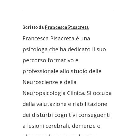
Scritto da
Francesca Pisacreta
Francesca Pisacreta è una
psicologa che ha dedicato il suo
percorso formativo e
professionale allo studio delle
Neuroscienze e della
Neuropsicologia Clinica. Si occupa
della valutazione e riabilitazione
dei disturbi cognitivi conseguenti
a lesioni cerebrali, demenze o