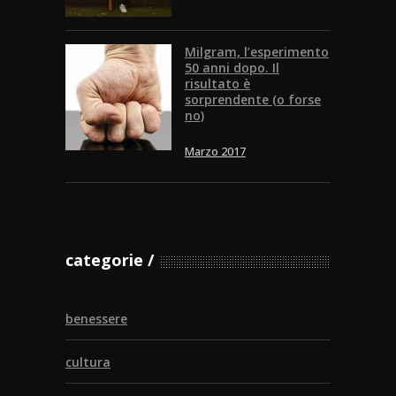
Milgram, l’esperimento
50 anni dopo. Il
risultato è
sorprendente (o forse
no)
Marzo 2017
categorie
benessere
cultura