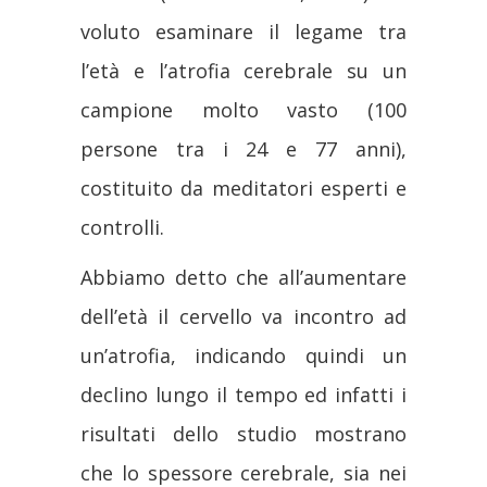
voluto esaminare il legame tra
l’età e l’atrofia cerebrale su un
campione molto vasto (100
persone tra i 24 e 77 anni),
costituito da meditatori esperti e
controlli.
Abbiamo detto che all’aumentare
dell’età il cervello va incontro ad
un’atrofia, indicando quindi un
declino lungo il tempo ed infatti i
risultati dello studio mostrano
che lo spessore cerebrale, sia nei