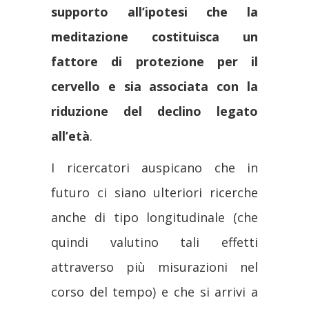
supporto all’ipotesi che la
meditazione costituisca un
fattore di protezione per il
cervello e sia associata con la
riduzione del declino legato
all’età
.
I ricercatori auspicano che in
futuro ci siano ulteriori ricerche
anche di tipo longitudinale (che
quindi valutino tali effetti
attraverso più misurazioni nel
corso del tempo) e che si arrivi a