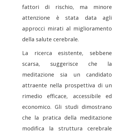
fattori di rischio, ma minore
attenzione è stata data agli
approcci mirati al miglioramento
della salute cerebrale.
La ricerca esistente, sebbene
scarsa, suggerisce che la
meditazione sia un candidato
attraente nella prospettiva di un
rimedio efficace, accessibile ed
economico. Gli studi dimostrano
che la pratica della meditazione
modifica la struttura cerebrale