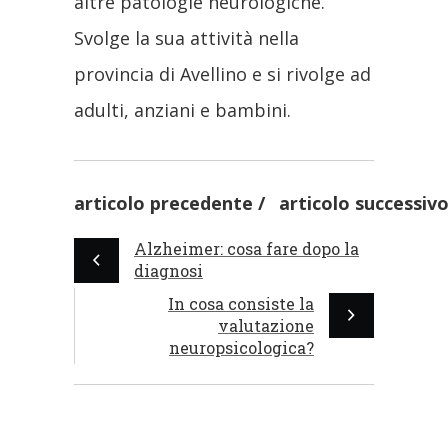
altre patologie neurologiche.
Svolge la sua attività nella
provincia di Avellino e si rivolge ad
adulti, anziani e bambini.
articolo precedente
articolo successiv
Alzheimer: cosa fare dopo la
diagnosi
In cosa consiste la
valutazione
neuropsicologica?