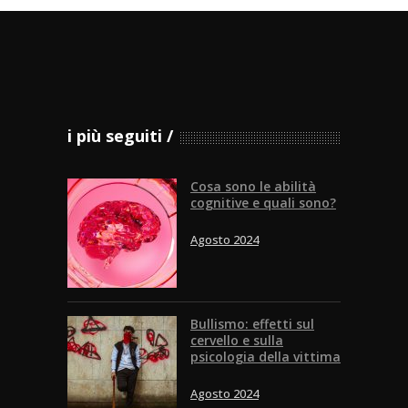
i più seguiti
Cosa sono le abilità
cognitive e quali sono?
Agosto 2024
Bullismo: effetti sul
cervello e sulla
psicologia della vittima
Agosto 2024